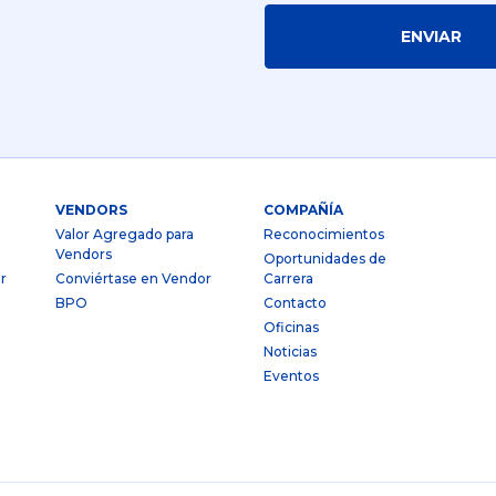
ENVIAR
VENDORS
COMPAÑÍA
Valor Agregado para
Reconocimientos
Vendors
Oportunidades de
r
Conviértase en Vendor
Carrera
BPO
Contacto
Oficinas
Noticias
Eventos