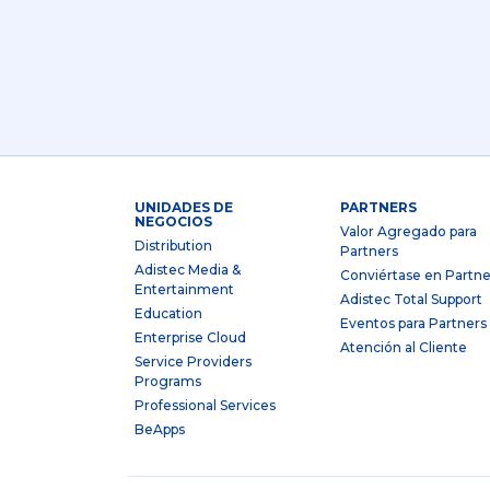
UNIDADES DE
PARTNERS
NEGOCIOS
Valor Agregado para
Distribution
Partners
Adistec Media &
Conviértase en Partne
Entertainment
Adistec Total Support
Education
Eventos para Partners
Enterprise Cloud
Atención al Cliente
Service Providers
Programs
Professional Services
BeApps