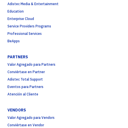
Adistec Media & Entertainment
Education
Enterprise Cloud
Service Providers Programs
Professional Services
BeApps
PARTNERS
Valor Agregado para Partners
Conviértase en Partner
Adistec Total Support
Eventos para Partners
Atención al Cliente
VENDORS
Valor Agregado para Vendors
Conviértase en Vendor