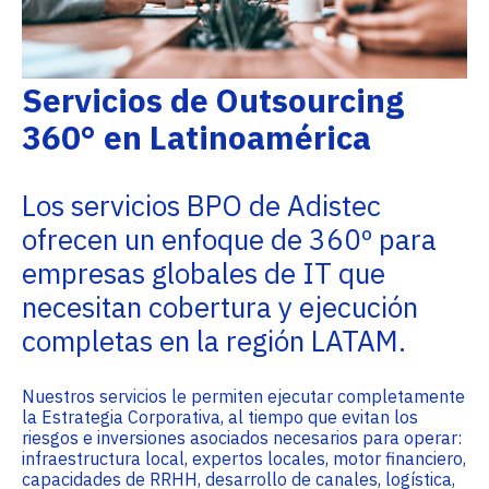
Servicios de Outsourcing
360° en Latinoamérica
Los servicios BPO de Adistec
ofrecen un enfoque de 360º para
empresas globales de IT que
necesitan cobertura y ejecución
completas en la región LATAM.
Nuestros servicios le permiten ejecutar completamente
la Estrategia Corporativa, al tiempo que evitan los
riesgos e inversiones asociados necesarios para operar:
infraestructura local, expertos locales, motor financiero,
capacidades de RRHH, desarrollo de canales, logística,