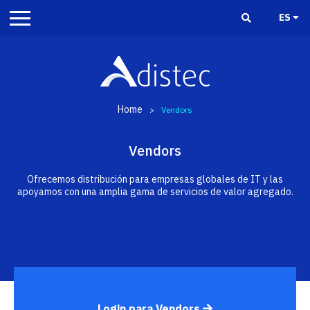
ES
Home
>
Vendors
Vendors
Ofrecemos distribución para empresas globales de IT y las
apoyamos con una amplia gama de servicios de valor agregado.
Login para Vendors