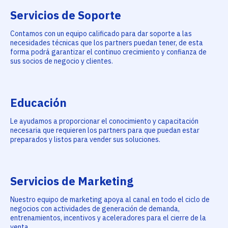
Servicios de Soporte
Contamos con un equipo calificado para dar soporte a las
necesidades técnicas que los partners puedan tener, de esta
forma podrá garantizar el continuo crecimiento y confianza de
sus socios de negocio y clientes.
Educación
Le ayudamos a proporcionar el conocimiento y capacitación
necesaria que requieren los partners para que puedan estar
preparados y listos para vender sus soluciones.
Servicios de Marketing
Nuestro equipo de marketing apoya al canal en todo el ciclo de
negocios con actividades de generación de demanda,
entrenamientos, incentivos y aceleradores para el cierre de la
venta.