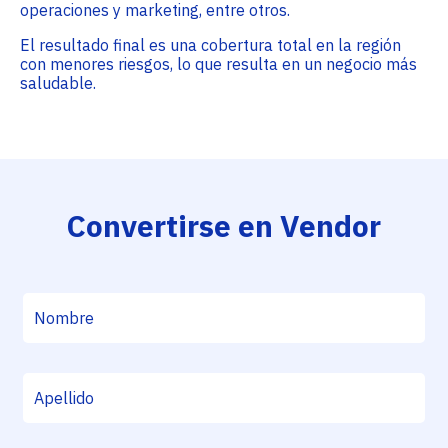
operaciones y marketing, entre otros.
El resultado final es una cobertura total en la región
con menores riesgos, lo que resulta en un negocio más
saludable.
Convertirse en Vendor