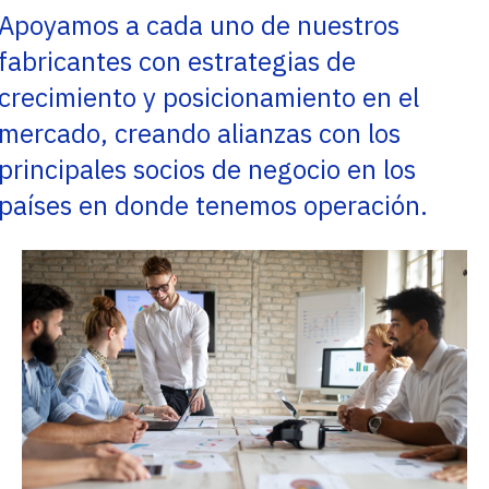
Apoyamos a cada uno de nuestros
fabricantes con estrategias de
crecimiento y posicionamiento en el
mercado, creando alianzas con los
principales socios de negocio en los
países en donde tenemos operación.