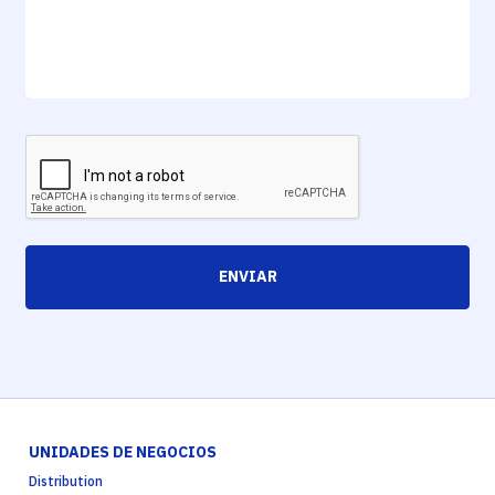
ENVIAR
UNIDADES DE NEGOCIOS
Distribution