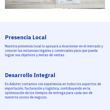
Presencia Local
Nuestra presencia local lo apoyará a incursionar en el mercado y
conocer las instancias legales y comerciales para que pueda
lograr sus objetivos y metas de ventas.
Desarrollo Integral
En Adistec contamos con experiencia en todos los aspectos de
importación, facturación y logística, contribuyendo en la
optimización de los tiempos de entrega para cada uno de
nuestros socios de negocio.