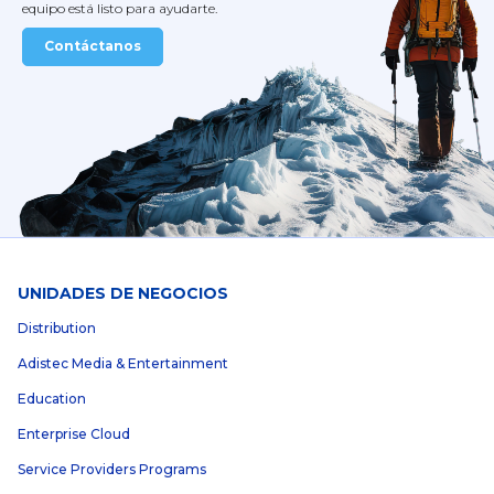
equipo está listo para ayudarte.
Contáctanos
UNIDADES DE NEGOCIOS
Distribution
Adistec Media & Entertainment
Education
Enterprise Cloud
Service Providers Programs