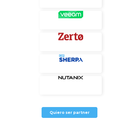
Quiero ser partner