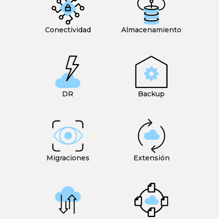
Conectividad
Almacenamiento
DR
Backup
Migraciones
Extensión