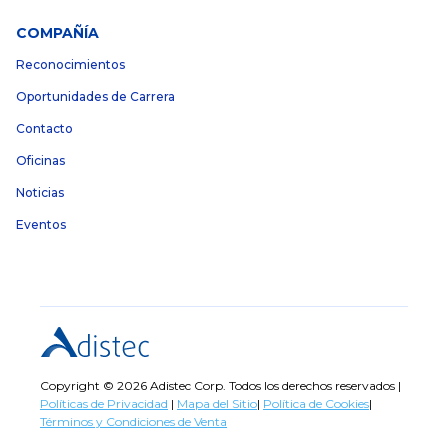
COMPAÑÍA
Reconocimientos
Oportunidades de Carrera
Contacto
Oficinas
Noticias
Eventos
Copyright © 2026 Adistec Corp. Todos los derechos reservados |
Políticas de Privacidad
|
Mapa del Sitio
|
Política de Cookies
|
Términos y Condiciones de Venta