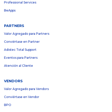
Professional Services
BeApps
PARTNERS
Valor Agregado para Partners
Conviértase en Partner
Adistec Total Support
Eventos para Partners
Atención al Cliente
VENDORS
Valor Agregado para Vendors
Conviértase en Vendor
BPO