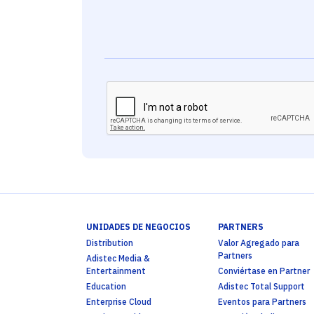
UNIDADES DE NEGOCIOS
PARTNERS
Distribution
Valor Agregado para
Partners
Adistec Media &
Entertainment
Conviértase en Partner
Education
Adistec Total Support
Enterprise Cloud
Eventos para Partners