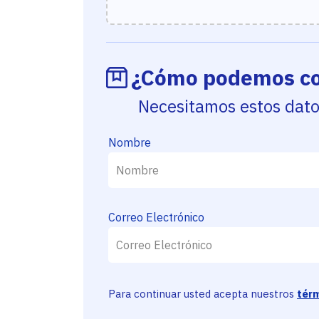
¿Cómo podemos co
Necesitamos estos dat
Nombre
Correo Electrónico
Para continuar usted acepta nuestros
térm