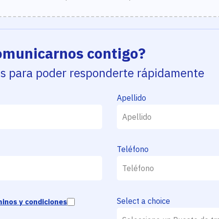
municarnos contigo?
os para poder responderte rápidamente
Apellido
Teléfono
Select a choice
inos y condiciones