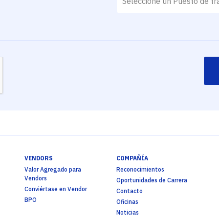
VENDORS
COMPAÑÍA
Valor Agregado para
Reconocimientos
Vendors
Oportunidades de Carrera
Conviértase en Vendor
Contacto
BPO
Oficinas
Noticias