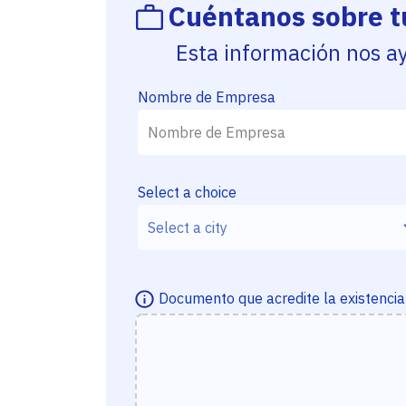
Cuéntanos sobre 
Esta información nos a
Nombre de Empresa
Select a choice
Documento que acredite la existencia