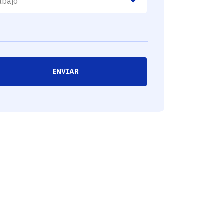
ENVIAR