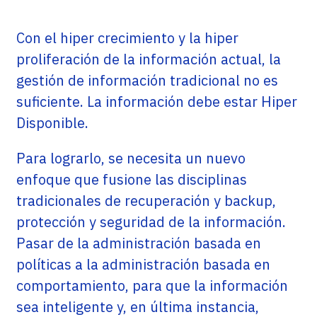
Con el hiper crecimiento y la hiper
proliferación de la información actual, la
gestión de información tradicional no es
suficiente. La información debe estar Hiper
Disponible.
Para lograrlo, se necesita un nuevo
enfoque que fusione las disciplinas
tradicionales de recuperación y backup,
protección y seguridad de la información.
Pasar de la administración basada en
políticas a la administración basada en
comportamiento, para que la información
sea inteligente y, en última instancia,