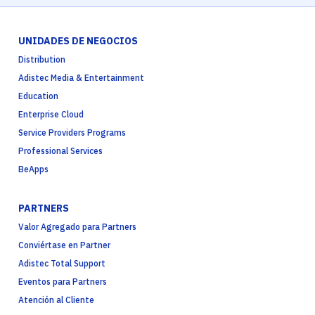
UNIDADES DE NEGOCIOS
Distribution
Adistec Media & Entertainment
Education
Enterprise Cloud
Service Providers Programs
Professional Services
BeApps
PARTNERS
Valor Agregado para Partners
Conviértase en Partner
Adistec Total Support
Eventos para Partners
Atención al Cliente