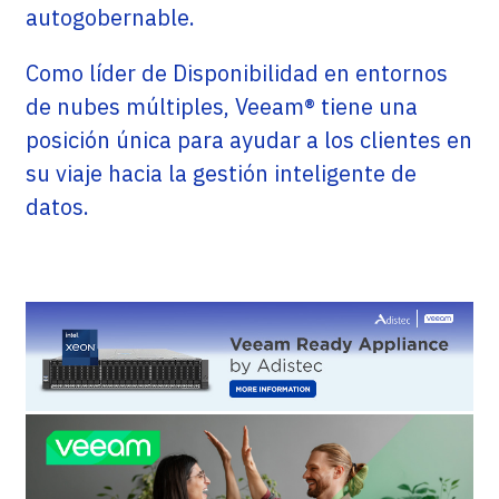
autogobernable.
Como líder de Disponibilidad en entornos
de nubes múltiples, Veeam® tiene una
posición única para ayudar a los clientes en
su viaje hacia la gestión inteligente de
datos.