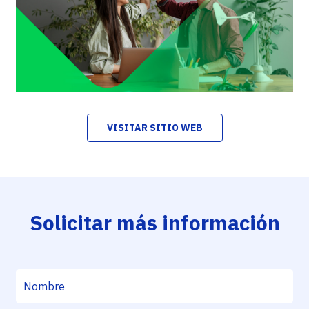
VISITAR SITIO WEB
Solicitar más información