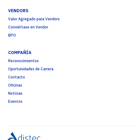
VENDORS
Valor Agregado para Vendors
Conviértase en Vendor
BPO
COMPAÑÍA
Reconocimientos
Oportunidades de Carrera
Contacto
Oficinas
Noticias
Eventos