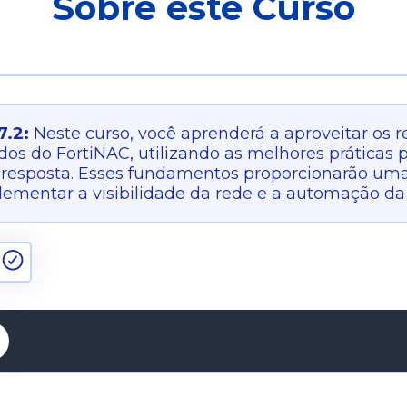
Sobre este Curso
7.2:
Neste curso, você aprenderá a aproveitar os 
ados do FortiNAC, utilizando as melhores práticas p
e resposta. Esses fundamentos proporcionarão um
ementar a visibilidade da rede e a automação da