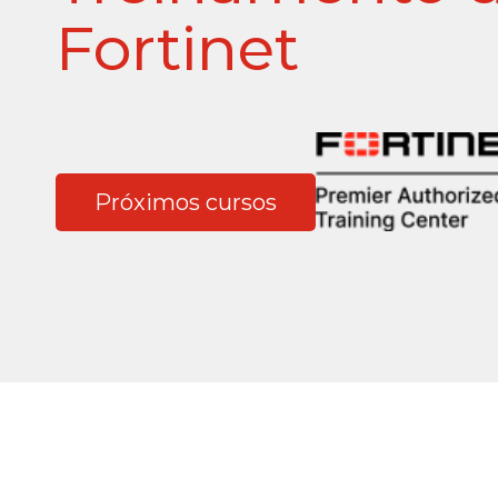
Fortinet
Próximos cursos