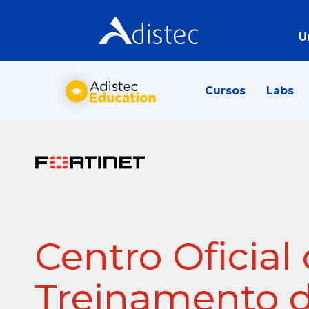
U
Cursos
Labs
Centro Oficial
Treinamento 