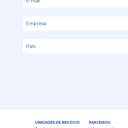
UNIDADES DE NEGÓCIO
PARCEIROS