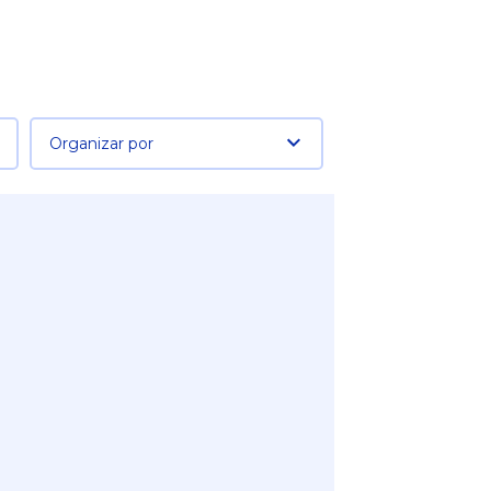
Organizar por