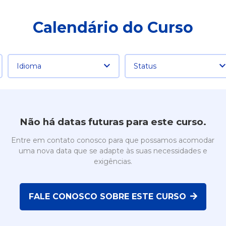
Calendário do Curso
Idioma
Status
Não há datas futuras para este curso.
Entre em contato conosco para que possamos acomodar
uma nova data que se adapte às suas necessidades e
exigências.
FALE CONOSCO SOBRE ESTE CURSO