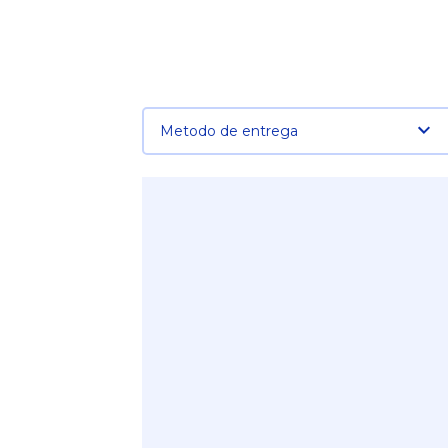
Metodo de entrega