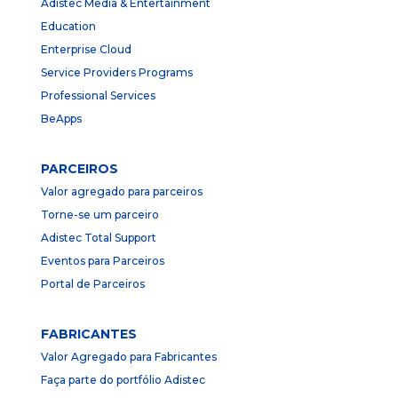
Adistec Media & Entertainment
Education
Enterprise Cloud
Service Providers Programs
Professional Services
BeApps
PARCEIROS
Valor agregado para parceiros
Torne-se um parceiro
Adistec Total Support
Eventos para Parceiros
Portal de Parceiros
FABRICANTES
Valor Agregado para Fabricantes
Faça parte do portfólio Adistec