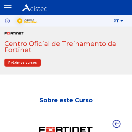
PT
Centro Oficial de Treinamento da
Fortinet
Próximos cursos
Sobre este Curso