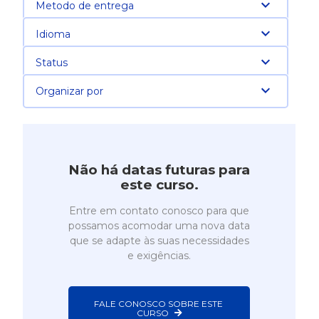
Metodo de entrega
Idioma
Status
Organizar por
Não há datas futuras para
este curso.
Entre em contato conosco para que
possamos acomodar uma nova data
que se adapte às suas necessidades
e exigências.
FALE CONOSCO SOBRE ESTE 
CURSO