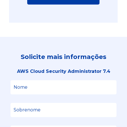
Solicite mais informações
AWS Cloud Security Administrator 7.4