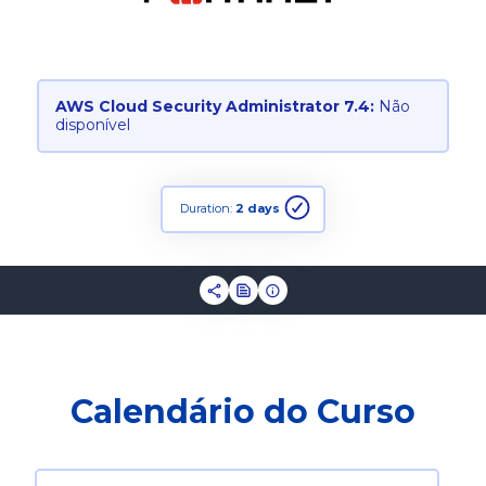
AWS Cloud Security Administrator 7.4:
Não
disponível
Duration:
2 days
Calendário do Curso