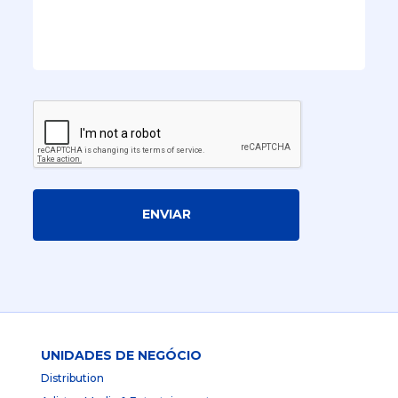
ENVIAR
UNIDADES DE NEGÓCIO
Distribution