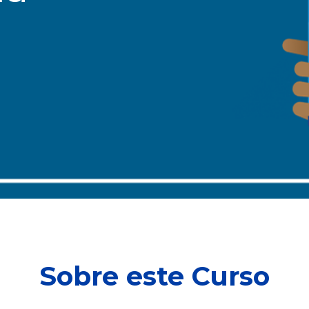
Sobre este Curso