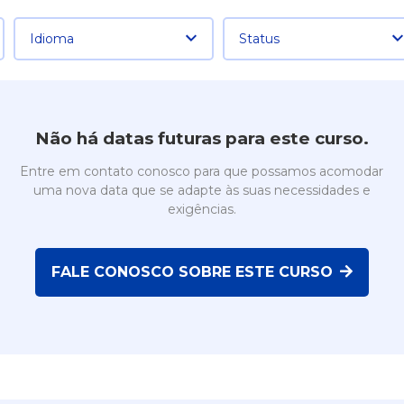
Idioma
Status
Não há datas futuras para este curso.
Entre em contato conosco para que possamos acomodar
uma nova data que se adapte às suas necessidades e
exigências.
FALE CONOSCO SOBRE ESTE CURSO