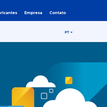
ricantes
Empresa
Contato
PT