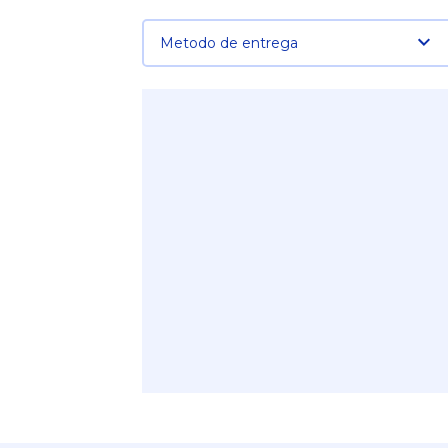
Metodo de entrega