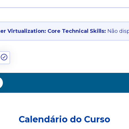
r Virtualization: Core Technical Skills:
Não dis
Calendário do Curso