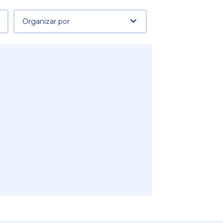
Organizar por