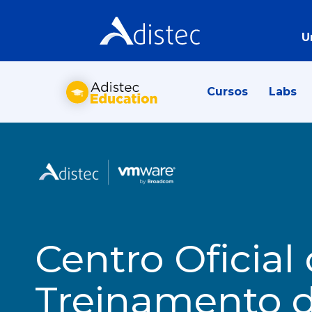
U
Cursos
Labs
Centro Oficial
Treinamento 