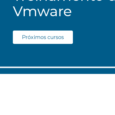
Vmware
Próximos cursos