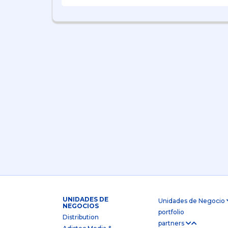
UNIDADES DE
Unidades de Negocio
NEGOCIOS
portfolio
Distribution
partners