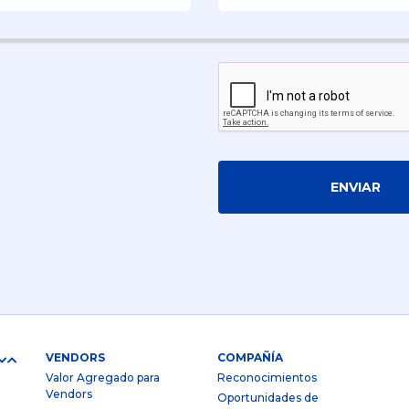
ENVIAR
VENDORS
COMPAÑÍA
Valor Agregado para
Reconocimientos
Vendors
Oportunidades de