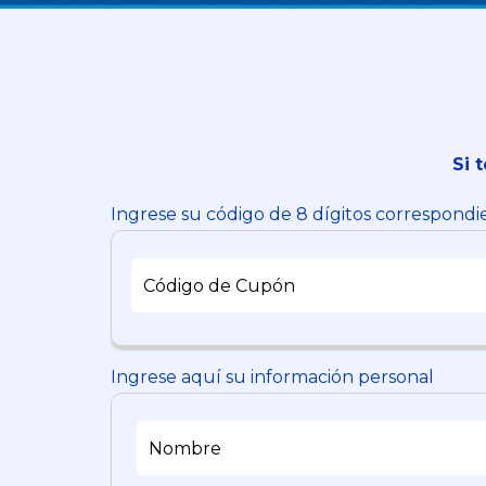
Si 
Ingrese su código de 8 dígitos correspond
Ingrese aquí su información personal