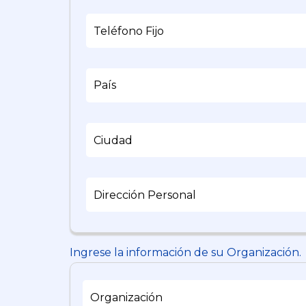
Ingrese la información de su Organización.