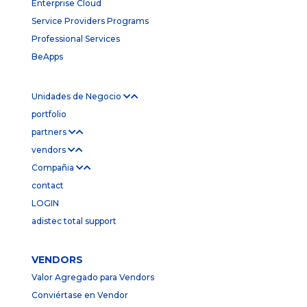
Enterprise Cloud
Service Providers Programs
Professional Services
BeApps
Unidades de Negocio
portfolio
partners
vendors
Compañia
contact
LOGIN
adistec total support
VENDORS
Valor Agregado para Vendors
Conviértase en Vendor