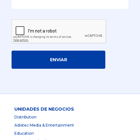
ENVIAR
UNIDADES DE NEGOCIOS
Distribution
Adistec Media & Entertainment
Education