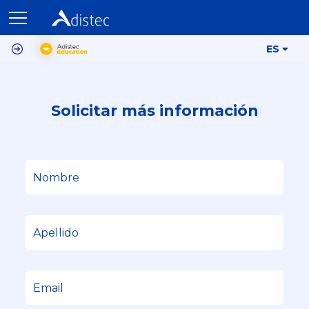
ES
Solicitar más información