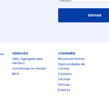
ENVIAR
VENDORS
COMPAÑÍA
Valor Agregado para
Reconocimientos
Vendors
Oportunidades de
Conviértase en Vendor
Carrera
BPO
Contacto
Oficinas
Noticias
Eventos