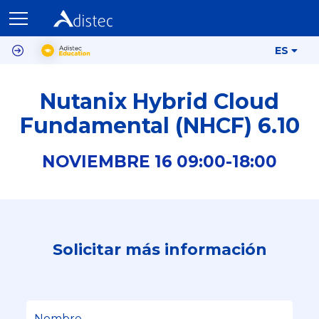
ES
Nutanix Hybrid Cloud
Fundamental (NHCF) 6.10
NOVIEMBRE
16
09:00-
18:00
Solicitar más información