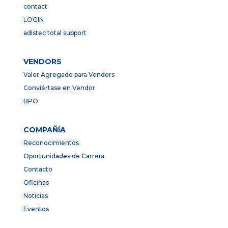
contact
LOGIN
adistec total support
VENDORS
Valor Agregado para Vendors
Conviértase en Vendor
BPO
COMPAÑÍA
Reconocimientos
Oportunidades de Carrera
Contacto
Oficinas
Noticias
Eventos