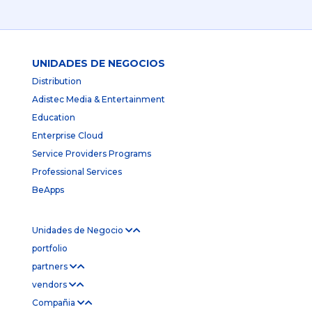
UNIDADES DE NEGOCIOS
Distribution
Adistec Media & Entertainment
Education
Enterprise Cloud
Service Providers Programs
Professional Services
BeApps
Unidades de Negocio
portfolio
partners
vendors
Compañia