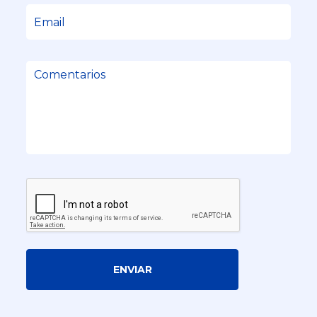
ENVIAR