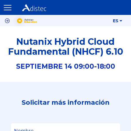
ES
Nutanix Hybrid Cloud
Fundamental (NHCF) 6.10
SEPTIEMBRE
14
09:00-
18:00
Solicitar más información