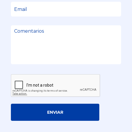
ENVIAR