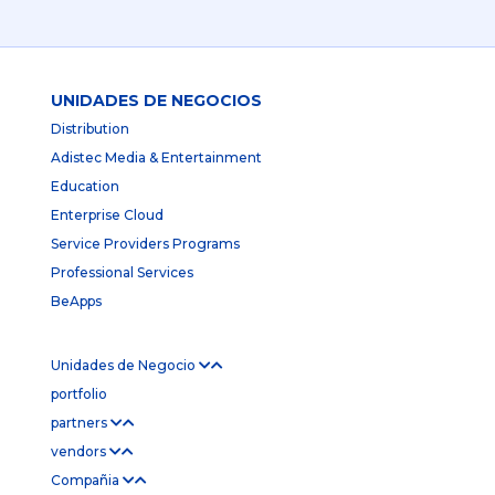
UNIDADES DE NEGOCIOS
Distribution
Adistec Media & Entertainment
Education
Enterprise Cloud
Service Providers Programs
Professional Services
BeApps
Unidades de Negocio
portfolio
partners
vendors
Compañia