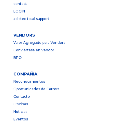
contact
LOGIN
adistec total support
VENDORS
Valor Agregado para Vendors
Conviértase en Vendor
BPO
COMPAÑÍA
Reconocimientos
Oportunidades de Carrera
Contacto
Oficinas
Noticias
Eventos