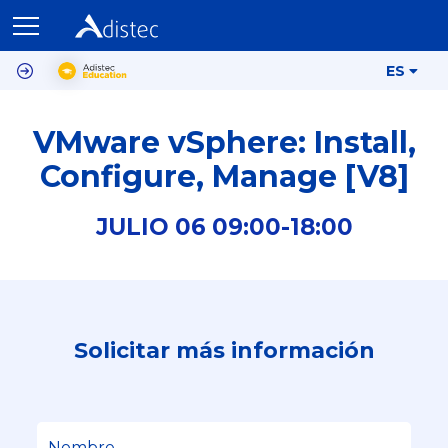
ES
VMware vSphere: Install,
Configure, Manage [V8]
JULIO
06
09:00-
18:00
Solicitar más información