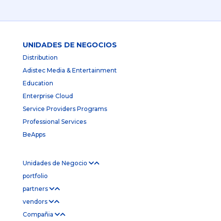
UNIDADES DE NEGOCIOS
Distribution
Adistec Media & Entertainment
Education
Enterprise Cloud
Service Providers Programs
Professional Services
BeApps
Unidades de Negocio
portfolio
partners
vendors
Compañia