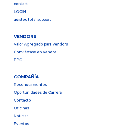
contact
LOGIN
adistec total support
VENDORS
Valor Agregado para Vendors
Conviértase en Vendor
BPO
COMPAÑÍA
Reconocimientos
Oportunidades de Carrera
Contacto
Oficinas
Noticias
Eventos