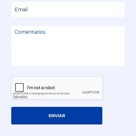
ENVIAR