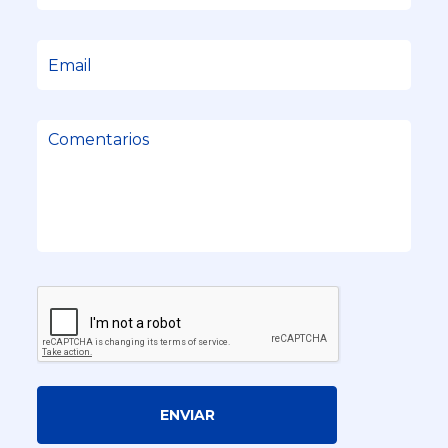
ENVIAR