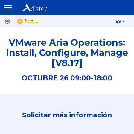
ES
VMware Aria Operations:
Install, Configure, Manage
[V8.17]
OCTUBRE
26
09:00-
18:00
Solicitar más información