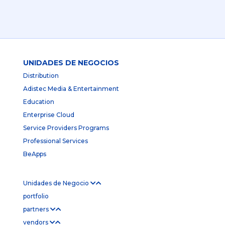
UNIDADES DE NEGOCIOS
Distribution
Adistec Media & Entertainment
Education
Enterprise Cloud
Service Providers Programs
Professional Services
BeApps
Unidades de Negocio
portfolio
partners
vendors