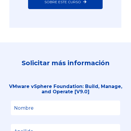
SOBRE ESTE CURSO
Solicitar más información
VMware vSphere Foundation: Build, Manage,
and Operate [V9.0]