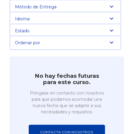
Método de Entrega
Idioma
Estado
Ordenar por
No hay fechas futuras
para este curso.
Póngase en contacto con nosotros
para que podamos acomodar una
nueva fecha que se adapte a sus
necesidades y requisitos.
CONTACTA CON NOSOTROS 