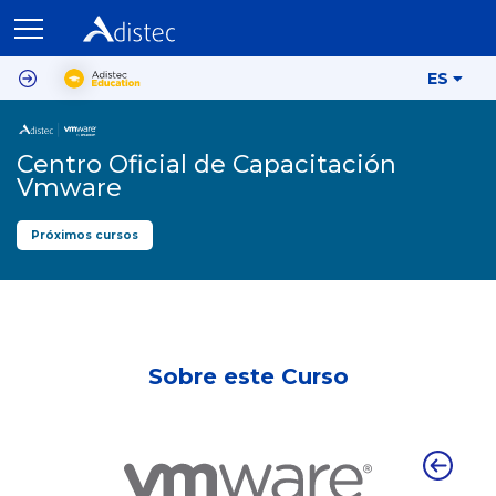
ES
Centro Oficial de Capacitación
Vmware
Próximos cursos
Sobre este Curso