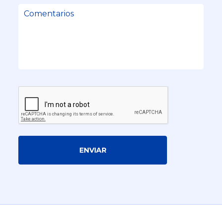
ENVIAR