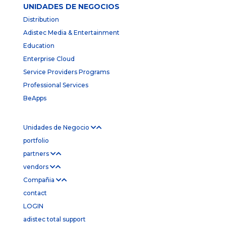
UNIDADES DE NEGOCIOS
Distribution
Adistec Media & Entertainment
Education
Enterprise Cloud
Service Providers Programs
Professional Services
BeApps
Unidades de Negocio
portfolio
partners
vendors
Compañia
contact
LOGIN
adistec total support