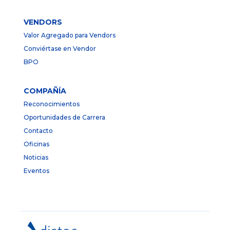
VENDORS
Valor Agregado para Vendors
Conviértase en Vendor
BPO
COMPAÑÍA
Reconocimientos
Oportunidades de Carrera
Contacto
Oficinas
Noticias
Eventos