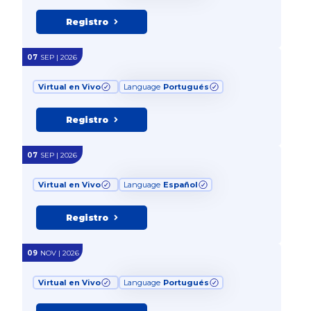
Registro
07
SEP | 2026
Virtual en Vivo
Language
Portugués
Registro
07
SEP | 2026
Virtual en Vivo
Language
Español
Registro
09
NOV | 2026
Virtual en Vivo
Language
Portugués