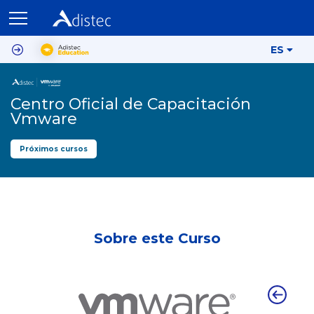
ES
Centro Oficial de Capacitación
Vmware
Próximos cursos
Sobre este Curso