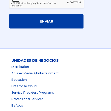
ENVIAR
UNIDADES DE NEGOCIOS
Distribution
Adistec Media & Entertainment
Education
Enterprise Cloud
Service Providers Programs
Professional Services
BeApps