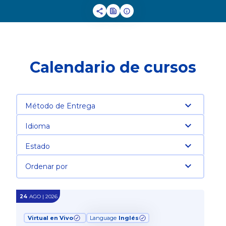
Calendario de cursos
Método de Entrega
Idioma
Estado
Ordenar por
24
AGO | 2026
Virtual en Vivo
Language
Inglés