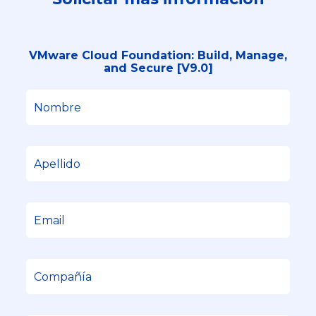
VMware Cloud Foundation: Build, Manage,
and Secure [V9.0]