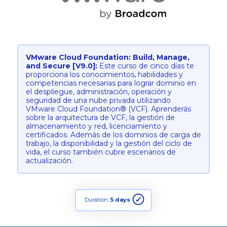
VMware Cloud Foundation: Build, Manage,
and Secure [V9.0]:
Este curso de cinco días te
proporciona los conocimientos, habilidades y
competencias necesarias para lograr dominio en
el despliegue, administración, operación y
seguridad de una nube privada utilizando
VMware Cloud Foundation® (VCF). Aprenderás
sobre la arquitectura de VCF, la gestión de
almacenamiento y red, licenciamiento y
certificados. Además de los dominios de carga de
trabajo, la disponibilidad y la gestión del ciclo de
vida, el curso también cubre escenarios de
actualización.
Duration:
5 days