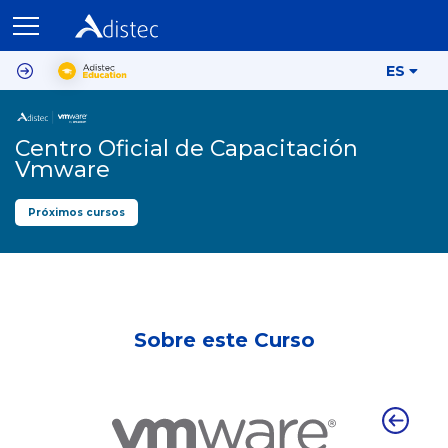
ES
Centro Oficial de Capacitación
Vmware
Próximos cursos
Sobre este Curso