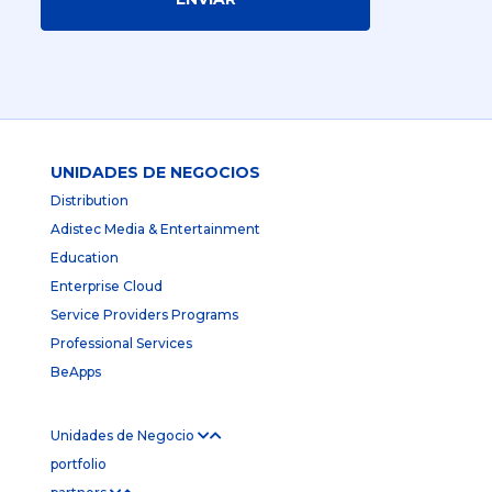
UNIDADES DE NEGOCIOS
Distribution
Adistec Media & Entertainment
Education
Enterprise Cloud
Service Providers Programs
Professional Services
BeApps
Unidades de Negocio
portfolio