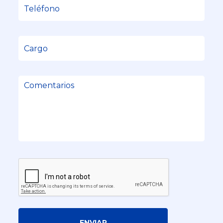
ENVIAR