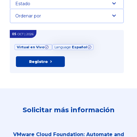
Estado
Ordenar por
05
OCT | 2026
Virtual en Vivo
Language
Español
Registro
Solicitar más información
VMware Cloud Foundation: Automate and