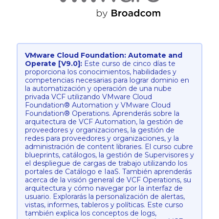
VMware Cloud Foundation: Automate and
Operate [V9.0]:
Este curso de cinco días te
proporciona los conocimientos, habilidades y
competencias necesarias para lograr dominio en
la automatización y operación de una nube
privada VCF utilizando VMware Cloud
Foundation® Automation y VMware Cloud
Foundation® Operations. Aprenderás sobre la
arquitectura de VCF Automation, la gestión de
proveedores y organizaciones, la gestión de
redes para proveedores y organizaciones, y la
administración de content libraries. El curso cubre
blueprints, catálogos, la gestión de Supervisores y
el despliegue de cargas de trabajo utilizando los
portales de Catálogo e IaaS. También aprenderás
acerca de la visión general de VCF Operations, su
arquitectura y cómo navegar por la interfaz de
usuario. Explorarás la personalización de alertas,
vistas, informes, tableros y políticas. Este curso
también explica los conceptos de logs,