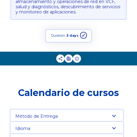
almacenamiento y operaciones de red en VCF,
salud y diagnósticos, descubrimiento de servicios
y monitoreo de aplicaciones.
Duration:
5 days
Calendario de cursos
Método de Entrega
Idioma