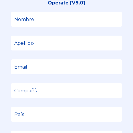
Operate [V9.0]