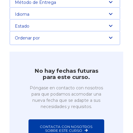
Método de Entrega
Idioma
Estado
Ordenar por
No hay fechas futuras
para este curso.
Póngase en contacto con nosotros
para que podamos acomodar una
nueva fecha que se adapte a sus
necesidades y requisitos.
CONTACTA CON NOSOTROS 
SOBRE ESTE CURSO