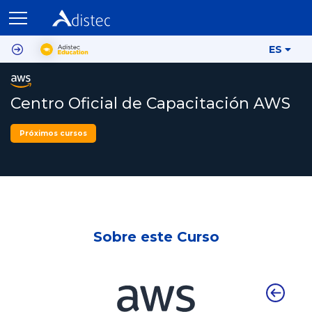
ES
Centro Oficial de Capacitación AWS
Próximos cursos
Sobre este Curso