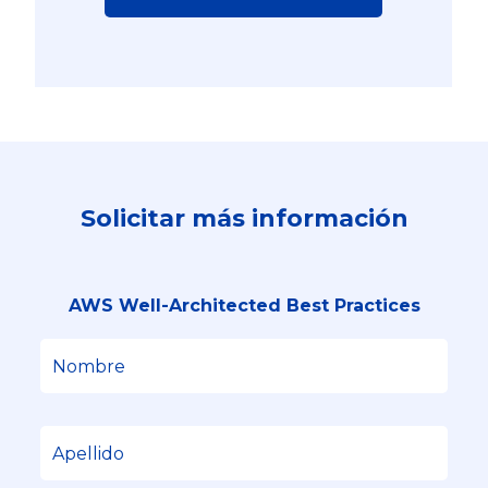
Solicitar más información
AWS Well-Architected Best Practices