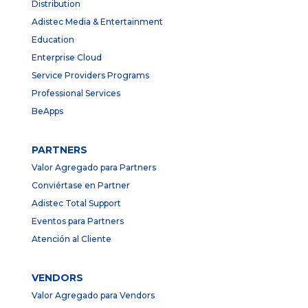
Distribution
Adistec Media & Entertainment
Education
Enterprise Cloud
Service Providers Programs
Professional Services
BeApps
PARTNERS
Valor Agregado para Partners
Conviértase en Partner
Adistec Total Support
Eventos para Partners
Atención al Cliente
VENDORS
Valor Agregado para Vendors