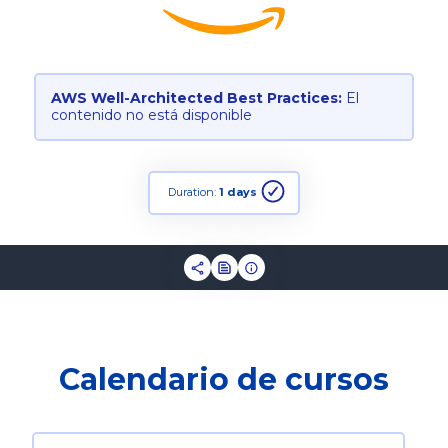
AWS Well-Architected Best Practices:
El
contenido no está disponible
Duration:
1 days
Calendario de cursos