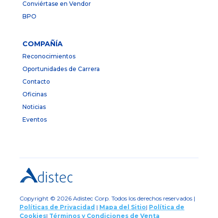
Conviértase en Vendor
BPO
COMPAÑÍA
Reconocimientos
Oportunidades de Carrera
Contacto
Oficinas
Noticias
Eventos
Copyright © 2026 Adistec Corp. Todos los derechos reservados |
Políticas de Privacidad
|
Mapa del Sitio
|
Política de
Cookies
|
Términos y Condiciones de Venta