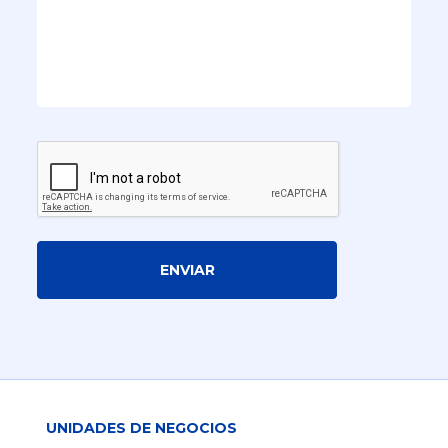
ENVIAR
UNIDADES DE NEGOCIOS