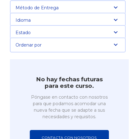
Método de Entrega
Idioma
Estado
Ordenar por
No hay fechas futuras
para este curso.
Póngase en contacto con nosotros
para que podamos acomodar una
nueva fecha que se adapte a sus
necesidades y requisitos.
CONTACTA CON NOSOTROS 