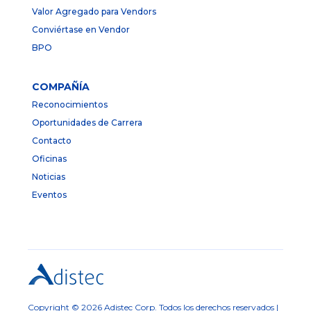
Valor Agregado para Vendors
Conviértase en Vendor
BPO
COMPAÑÍA
Reconocimientos
Oportunidades de Carrera
Contacto
Oficinas
Noticias
Eventos
Copyright © 2026 Adistec Corp. Todos los derechos reservados |