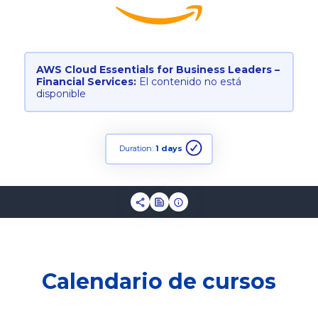
AWS Cloud Essentials for Business Leaders –
Financial Services:
El contenido no está
disponible
Duration:
1 days
Calendario de cursos