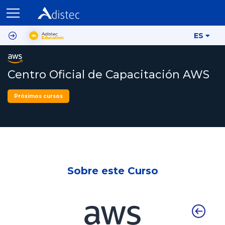
ES
Centro Oficial de Capacitación AWS
Próximos cursos
Sobre este Curso