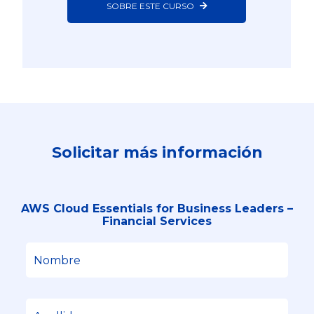
SOBRE ESTE CURSO
Solicitar más información
AWS Cloud Essentials for Business Leaders –
Financial Services