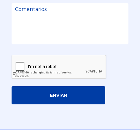
ENVIAR