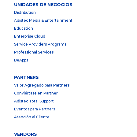
UNIDADES DE NEGOCIOS
Distribution
Adistec Media & Entertainment
Education
Enterprise Cloud
Service Providers Programs
Professional Services
BeApps
PARTNERS
Valor Agregado para Partners
Conviértase en Partner
Adistec Total Support
Eventos para Partners
Atención al Cliente
VENDORS