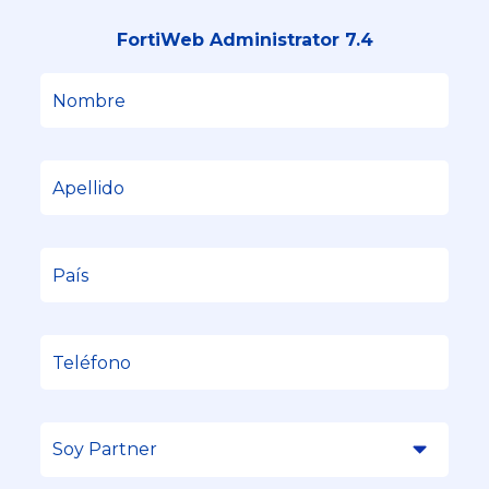
FortiWeb Administrator 7.4