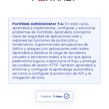
FortiWeb Administrator 7.4:
En este curso,
aprenderá a implementar, configurar y solucionar
problemas de FortiWeb. Aprenderá conceptos
clave de seguridad de aplicaciones web y
explorará las funciones de protección y
rendimiento. Experimentará simulaciones de
tráfico y ataques con aplicaciones web reales.
Aprenderá a distribuir la carga de servidores
virtuales a servidores reales, a la vez que aplica
parámetros lógicos, inspecciona el flujo y protege
las cookies de sesión HTTP. También aprenderá a
entrenar y configurar el aprendizaje automático,
así como a configurar la protección de API y la
mitigación de bots.
Duration:
3 days