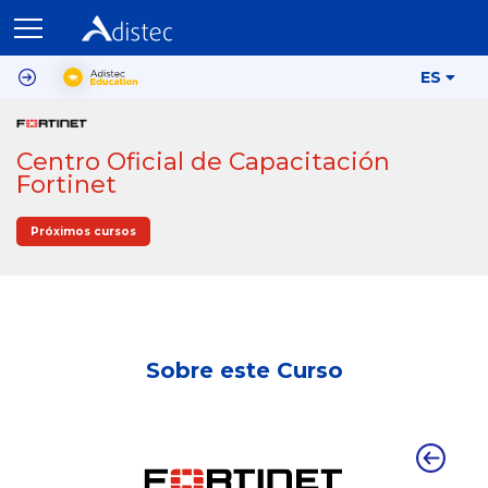
ES
Centro Oficial de Capacitación
Fortinet
Próximos cursos
Sobre este Curso