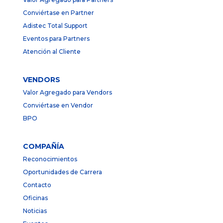
Conviértase en Partner
Adistec Total Support
Eventos para Partners
Atención al Cliente
VENDORS
Valor Agregado para Vendors
Conviértase en Vendor
BPO
COMPAÑÍA
Reconocimientos
Oportunidades de Carrera
Contacto
Oficinas
Noticias