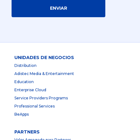
ENVIAR
UNIDADES DE NEGOCIOS
Distribution
Adistec Media & Entertainment
Education
Enterprise Cloud
Service Providers Programs
Professional Services
BeApps
PARTNERS
Valor Agregado para Partners