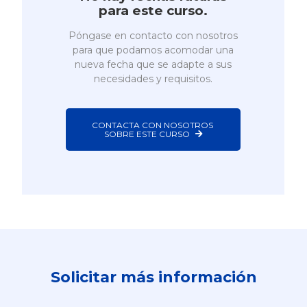
para este curso.
Póngase en contacto con nosotros
para que podamos acomodar una
nueva fecha que se adapte a sus
necesidades y requisitos.
CONTACTA CON NOSOTROS 
SOBRE ESTE CURSO
Solicitar más información