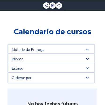
Calendario de cursos
Método de Entrega
Idioma
Estado
Ordenar por
No hay fechas futuras