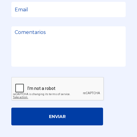
ENVIAR