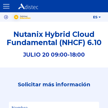
ES
Nutanix Hybrid Cloud
Fundamental (NHCF) 6.10
JULIO
20
09:00-
18:00
Solicitar más información