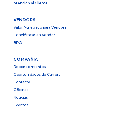
Atención al Cliente
VENDORS
Valor Agregado para Vendors
Conviértase en Vendor
BPO
COMPAÑÍA
Reconocimientos
Oportunidades de Carrera
Contacto
Oficinas
Noticias
Eventos