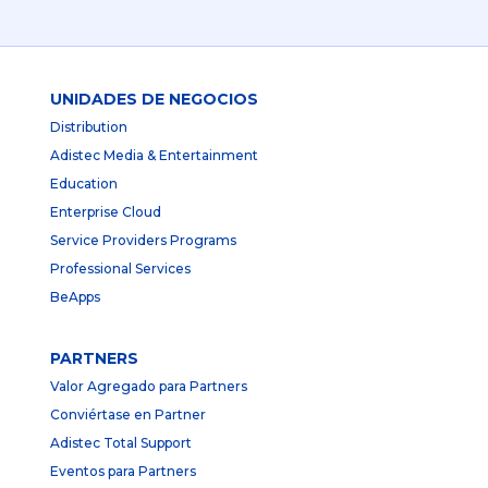
UNIDADES DE NEGOCIOS
Distribution
Adistec Media & Entertainment
Education
Enterprise Cloud
Service Providers Programs
Professional Services
BeApps
PARTNERS
Valor Agregado para Partners
Conviértase en Partner
Adistec Total Support
Eventos para Partners