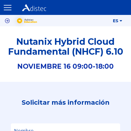
ES
Nutanix Hybrid Cloud
Fundamental (NHCF) 6.10
NOVIEMBRE
16
09:00-
18:00
Solicitar más información