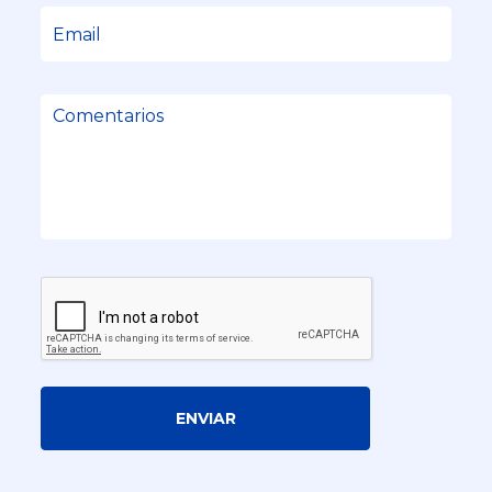
ENVIAR