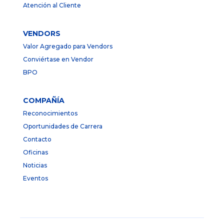
Atención al Cliente
VENDORS
Valor Agregado para Vendors
Conviértase en Vendor
BPO
COMPAÑÍA
Reconocimientos
Oportunidades de Carrera
Contacto
Oficinas
Noticias
Eventos