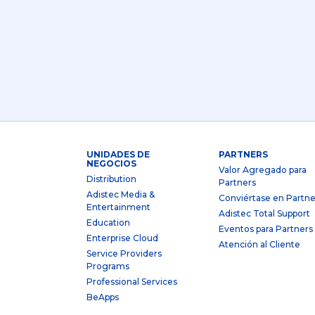
UNIDADES DE
PARTNERS
NEGOCIOS
Valor Agregado para
Distribution
Partners
Adistec Media &
Conviértase en Partne
Entertainment
Adistec Total Support
Education
Eventos para Partners
Enterprise Cloud
Atención al Cliente
Service Providers
Programs
Professional Services
BeApps