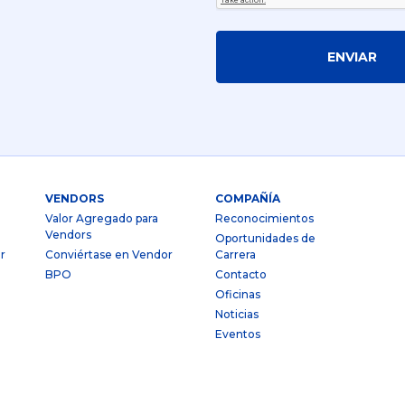
ENVIAR
VENDORS
COMPAÑÍA
Valor Agregado para
Reconocimientos
Vendors
Oportunidades de
r
Conviértase en Vendor
Carrera
BPO
Contacto
Oficinas
Noticias
Eventos