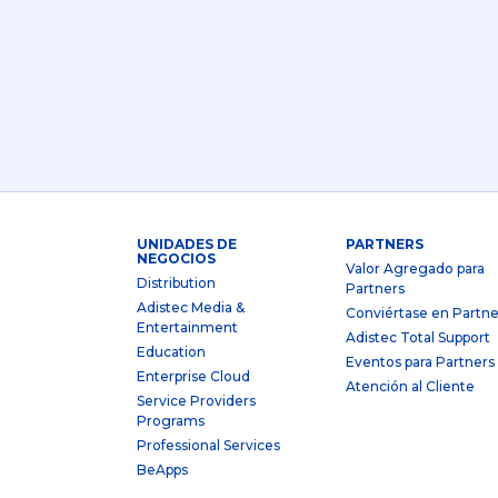
UNIDADES DE
PARTNERS
NEGOCIOS
Valor Agregado para
Distribution
Partners
Adistec Media &
Conviértase en Partne
Entertainment
Adistec Total Support
Education
Eventos para Partners
Enterprise Cloud
Atención al Cliente
Service Providers
Programs
Professional Services
BeApps