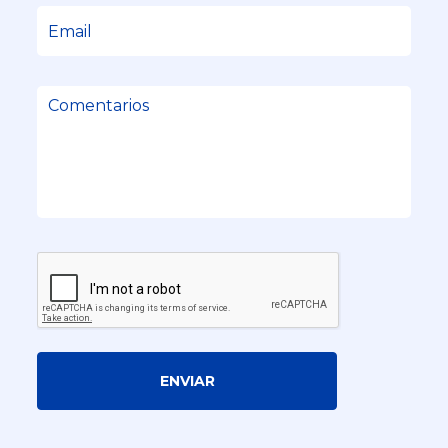
ENVIAR