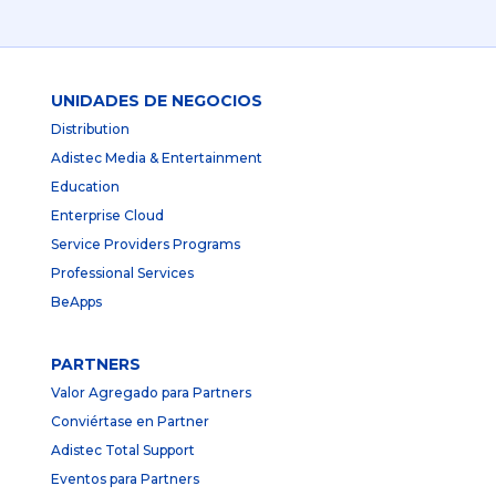
UNIDADES DE NEGOCIOS
Distribution
Adistec Media & Entertainment
Education
Enterprise Cloud
Service Providers Programs
Professional Services
BeApps
PARTNERS
Valor Agregado para Partners
Conviértase en Partner
Adistec Total Support
Eventos para Partners