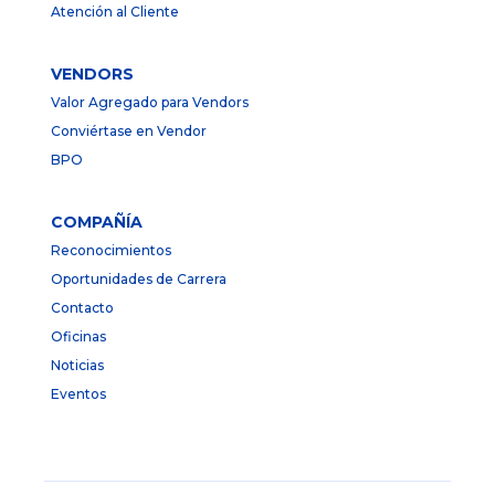
Atención al Cliente
VENDORS
Valor Agregado para Vendors
Conviértase en Vendor
BPO
COMPAÑÍA
Reconocimientos
Oportunidades de Carrera
Contacto
Oficinas
Noticias
Eventos