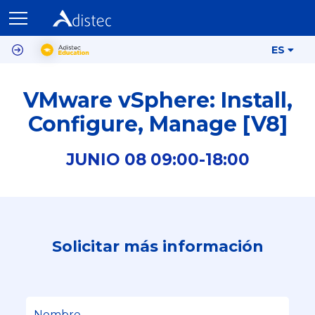
ES
VMware vSphere: Install,
Configure, Manage [V8]
JUNIO
08
09:00-
18:00
Solicitar más información