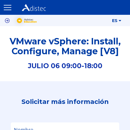
ES
VMware vSphere: Install,
Configure, Manage [V8]
JULIO
06
09:00-
18:00
Solicitar más información