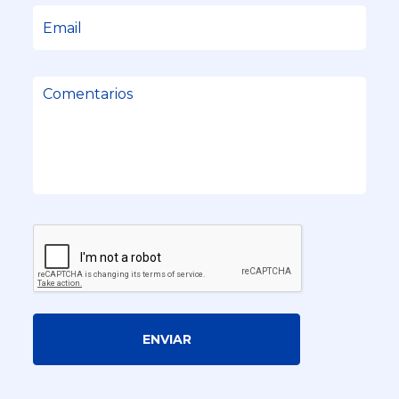
ENVIAR