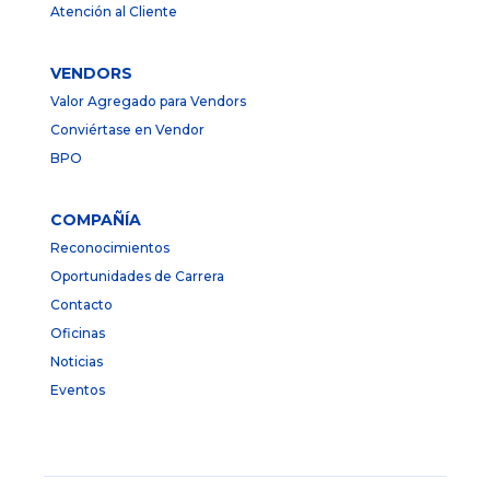
Atención al Cliente
VENDORS
Valor Agregado para Vendors
Conviértase en Vendor
BPO
COMPAÑÍA
Reconocimientos
Oportunidades de Carrera
Contacto
Oficinas
Noticias
Eventos