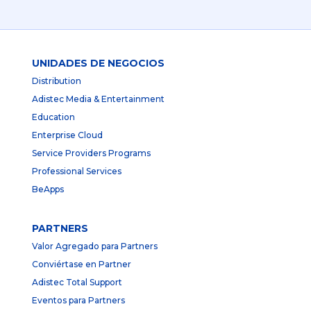
UNIDADES DE NEGOCIOS
Distribution
Adistec Media & Entertainment
Education
Enterprise Cloud
Service Providers Programs
Professional Services
BeApps
PARTNERS
Valor Agregado para Partners
Conviértase en Partner
Adistec Total Support
Eventos para Partners