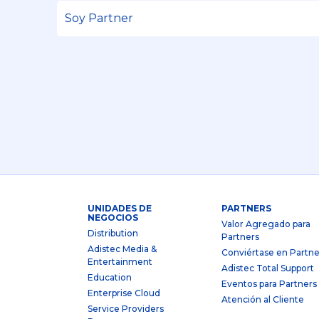
UNIDADES DE
PARTNERS
NEGOCIOS
Valor Agregado para
Distribution
Partners
Adistec Media &
Conviértase en Partne
Entertainment
Adistec Total Support
Education
Eventos para Partners
Enterprise Cloud
Atención al Cliente
Service Providers