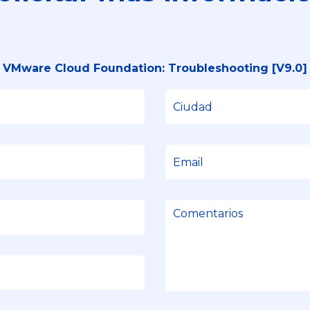
VMware Cloud Foundation: Troubleshooting [V9.0]