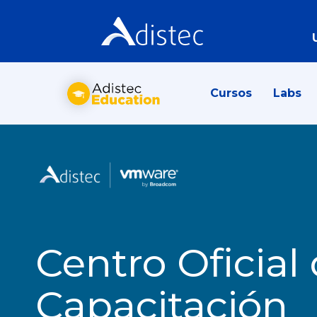
Cursos
Labs
Centro Oficial
Capacitación