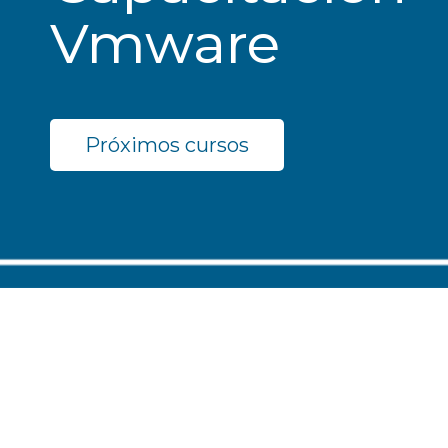
Vmware
Próximos cursos