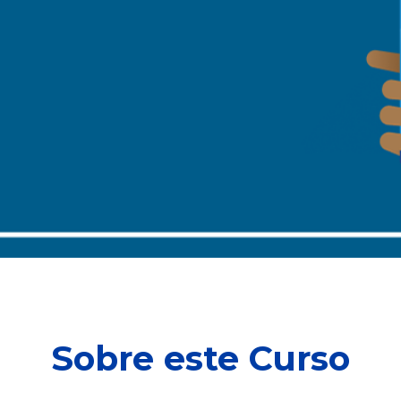
Sobre este Curso