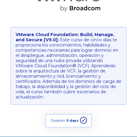
VMware Cloud Foundation: Build, Manage,
and Secure [V9.0]:
Este curso de cinco días te
proporciona los conocimientos, habilidades y
competencias necesarias para lograr dominio en
el despliegue, administración, operación y
seguridad de una nube privada utilizando
VMware Cloud Foundation® (VCF). Aprenderás
sobre la arquitectura de VCF, la gestión de
almacenamiento y red, licenciamiento y
certificados. Además de los dominios de carga de
trabajo, la disponibilidad y la gestión del ciclo de
vida, el curso también cubre escenarios de
actualización.
Duration:
5 days