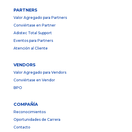
PARTNERS
Valor Agregado para Partners
Conviértase en Partner
Adistec Total Support
Eventos para Partners
Atención al Cliente
VENDORS
Valor Agregado para Vendors
Conviértase en Vendor
BPO
COMPAÑÍA
Reconocimientos
Oportunidades de Carrera
Contacto