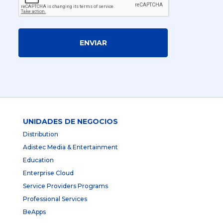
ENVIAR
UNIDADES DE NEGOCIOS
Distribution
Adistec Media & Entertainment
Education
Enterprise Cloud
Service Providers Programs
Professional Services
BeApps