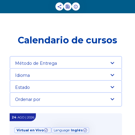
Calendario de cursos
Método de Entrega
Idioma
Estado
Ordenar por
24
AGO | 2026
Virtual en Vivo
Language
Inglés