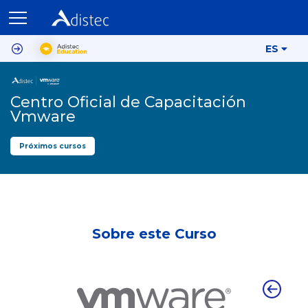
ES
Centro Oficial de Capacitación
Vmware
Próximos cursos
Sobre este Curso