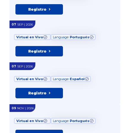
Registro
07
SEP | 2026
Virtual en Vivo
Language
Portugués
Registro
07
SEP | 2026
Virtual en Vivo
Language
Español
Registro
09
NOV | 2026
Virtual en Vivo
Language
Portugués