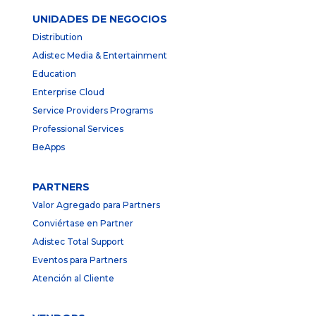
UNIDADES DE NEGOCIOS
Distribution
Adistec Media & Entertainment
Education
Enterprise Cloud
Service Providers Programs
Professional Services
BeApps
PARTNERS
Valor Agregado para Partners
Conviértase en Partner
Adistec Total Support
Eventos para Partners
Atención al Cliente