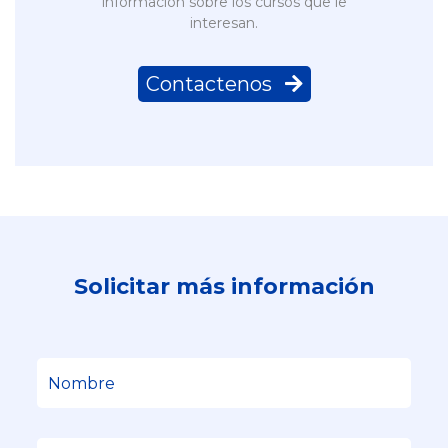
información sobre los cursos que le
interesan.
Contactenos 
Solicitar más información