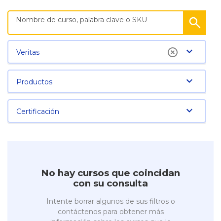
Veritas
Productos
Certificación
No hay cursos que coincidan
con su consulta
Intente borrar algunos de sus filtros o
contáctenos para obtener más