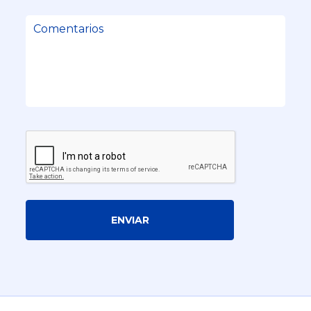
ENVIAR