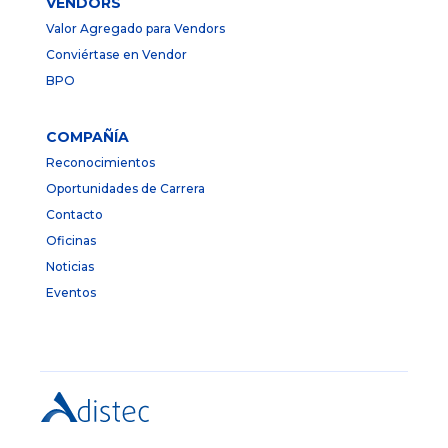
VENDORS
Valor Agregado para Vendors
Conviértase en Vendor
BPO
COMPAÑÍA
Reconocimientos
Oportunidades de Carrera
Contacto
Oficinas
Noticias
Eventos