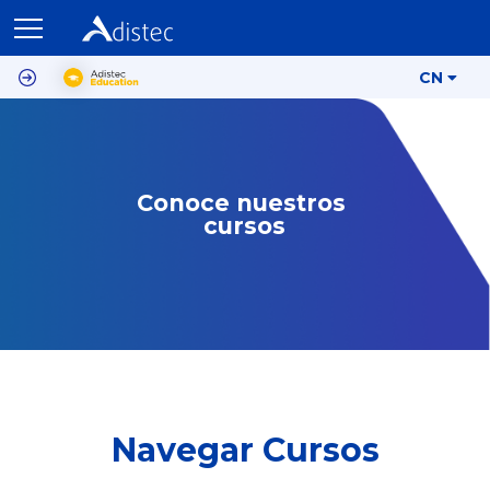
CN
Conoce nuestros 
cursos
Navegar Cursos