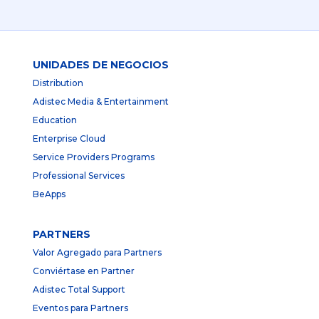
UNIDADES DE NEGOCIOS
Distribution
Adistec Media & Entertainment
Education
Enterprise Cloud
Service Providers Programs
Professional Services
BeApps
PARTNERS
Valor Agregado para Partners
Conviértase en Partner
Adistec Total Support
Eventos para Partners