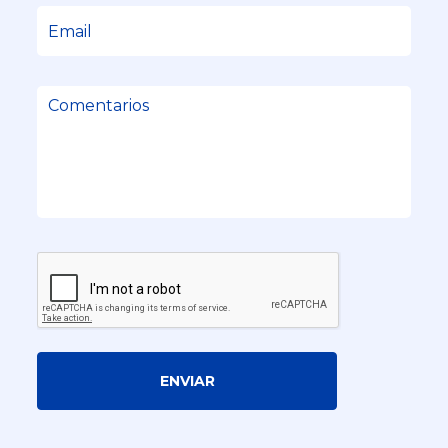
ENVIAR