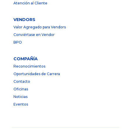
Atención al Cliente
VENDORS
Valor Agregado para Vendors
Conviértase en Vendor
BPO
COMPAÑÍA
Reconocimientos
Oportunidades de Carrera
Contacto
Oficinas
Noticias
Eventos