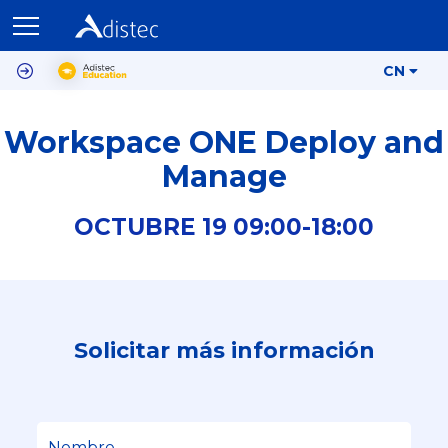
CN
Workspace ONE Deploy and
Manage
OCTUBRE
19
09:00-
18:00
Solicitar más información