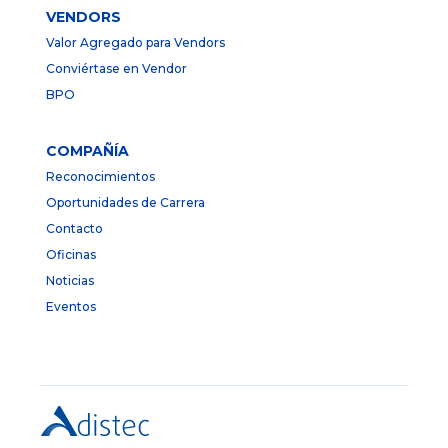
VENDORS
Valor Agregado para Vendors
Conviértase en Vendor
BPO
COMPAÑÍA
Reconocimientos
Oportunidades de Carrera
Contacto
Oficinas
Noticias
Eventos