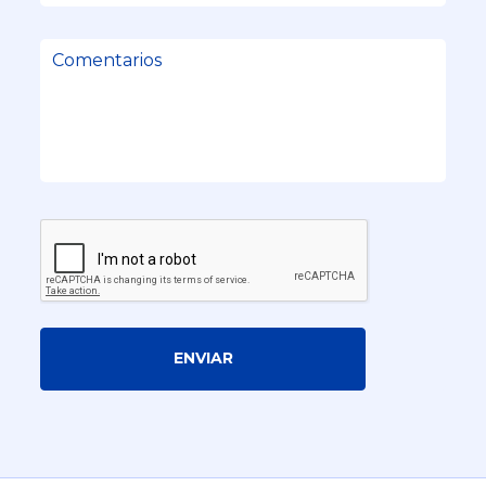
ENVIAR