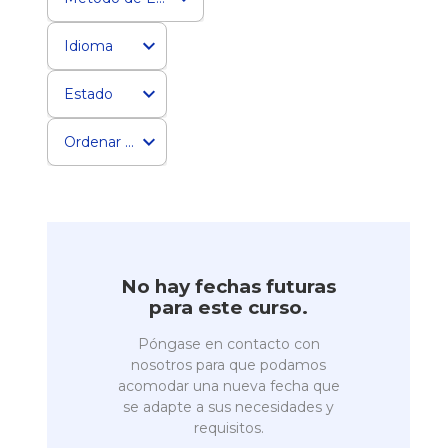
Idioma
Estado
Ordenar por
No hay fechas futuras
para este curso.
Póngase en contacto con
nosotros para que podamos
acomodar una nueva fecha que
se adapte a sus necesidades y
requisitos.