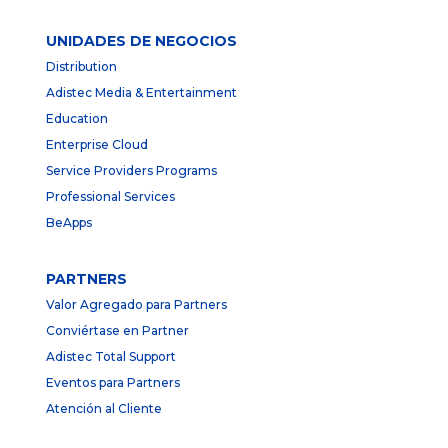
UNIDADES DE NEGOCIOS
Distribution
Adistec Media & Entertainment
Education
Enterprise Cloud
Service Providers Programs
Professional Services
BeApps
PARTNERS
Valor Agregado para Partners
Conviértase en Partner
Adistec Total Support
Eventos para Partners
Atención al Cliente