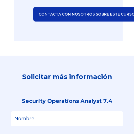
CONTACTA CON NOSOTROS SOBRE ESTE CURS
Solicitar más información
Security Operations Analyst 7.4