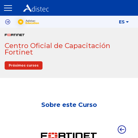
ES
Centro Oficial de Capacitación
Fortinet
Próximos cursos
Sobre este Curso