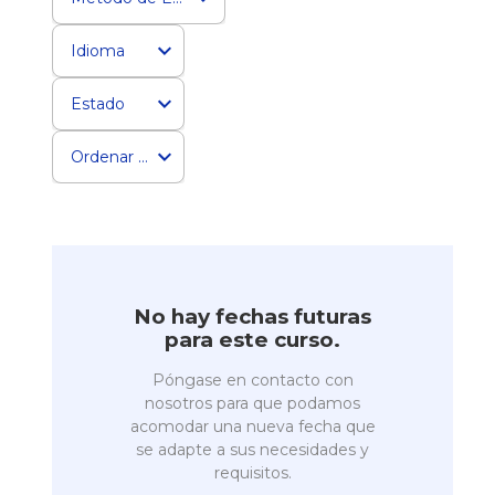
Idioma
Estado
Ordenar por
No hay fechas futuras
para este curso.
Póngase en contacto con
nosotros para que podamos
acomodar una nueva fecha que
se adapte a sus necesidades y
requisitos.