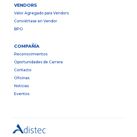
VENDORS
Valor Agregado para Vendors
Conviértase en Vendor
BPO
COMPAÑÍA
Reconocimientos
Oportunidades de Carrera
Contacto
Oficinas
Noticias
Eventos