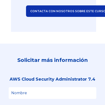
CONTACTA CON NOSOTROS SOBRE ESTE CURS
Solicitar más información
AWS Cloud Security Administrator 7.4