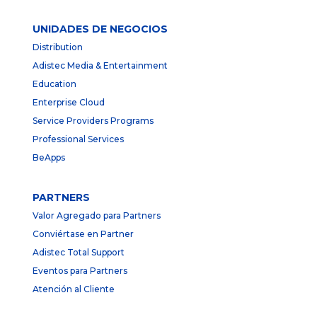
UNIDADES DE NEGOCIOS
Distribution
Adistec Media & Entertainment
Education
Enterprise Cloud
Service Providers Programs
Professional Services
BeApps
PARTNERS
Valor Agregado para Partners
Conviértase en Partner
Adistec Total Support
Eventos para Partners
Atención al Cliente