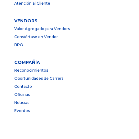
Atención al Cliente
VENDORS
Valor Agregado para Vendors
Conviértase en Vendor
BPO
COMPAÑÍA
Reconocimientos
Oportunidades de Carrera
Contacto
Oficinas
Noticias
Eventos