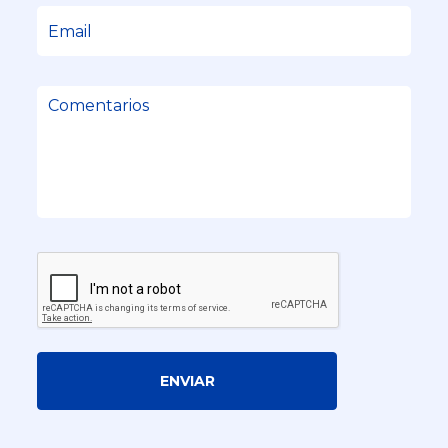
ENVIAR