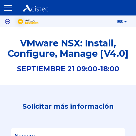
ES
VMware NSX: Install,
Configure, Manage [V4.0]
SEPTIEMBRE
21
09:00-
18:00
Solicitar más información