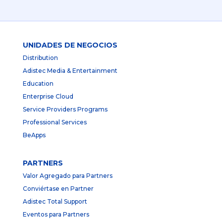
UNIDADES DE NEGOCIOS
Distribution
Adistec Media & Entertainment
Education
Enterprise Cloud
Service Providers Programs
Professional Services
BeApps
PARTNERS
Valor Agregado para Partners
Conviértase en Partner
Adistec Total Support
Eventos para Partners