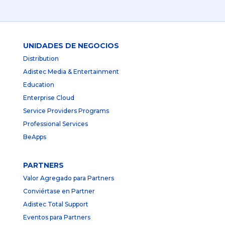
UNIDADES DE NEGOCIOS
Distribution
Adistec Media & Entertainment
Education
Enterprise Cloud
Service Providers Programs
Professional Services
BeApps
PARTNERS
Valor Agregado para Partners
Conviértase en Partner
Adistec Total Support
Eventos para Partners