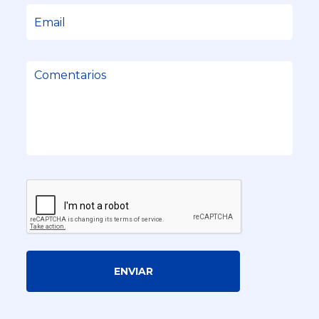
ENVIAR