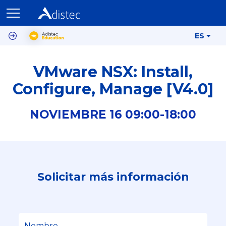
ES
VMware NSX: Install,
Configure, Manage [V4.0]
NOVIEMBRE
16
09:00-
18:00
Solicitar más información