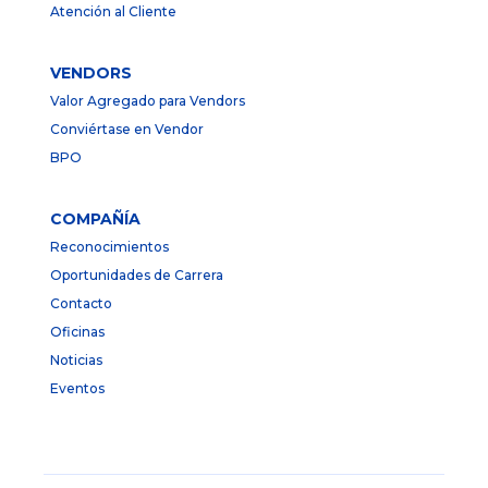
Atención al Cliente
VENDORS
Valor Agregado para Vendors
Conviértase en Vendor
BPO
COMPAÑÍA
Reconocimientos
Oportunidades de Carrera
Contacto
Oficinas
Noticias
Eventos