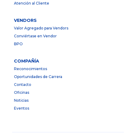
Atención al Cliente
VENDORS
Valor Agregado para Vendors
Conviértase en Vendor
BPO
COMPAÑÍA
Reconocimientos
Oportunidades de Carrera
Contacto
Oficinas
Noticias
Eventos