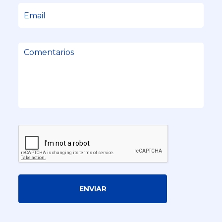
ENVIAR