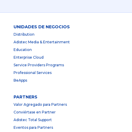
UNIDADES DE NEGOCIOS
Distribution
Adistec Media & Entertainment
Education
Enterprise Cloud
Service Providers Programs
Professional Services
BeApps
PARTNERS
Valor Agregado para Partners
Conviértase en Partner
Adistec Total Support
Eventos para Partners