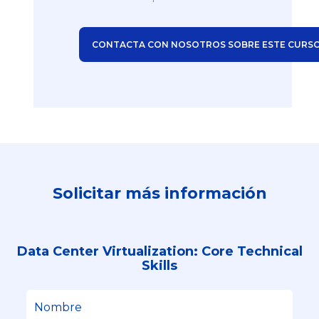
CONTACTA CON NOSOTROS SOBRE ESTE CURS
Solicitar más información
Data Center Virtualization: Core Technical
Skills