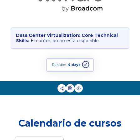
Data Center Virtualization: Core Technical
Skills:
El contenido no está disponible
Duration:
4 days
Calendario de cursos