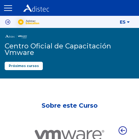
ES
Centro Oficial de Capacitación
Vmware
Próximos cursos
Sobre este Curso