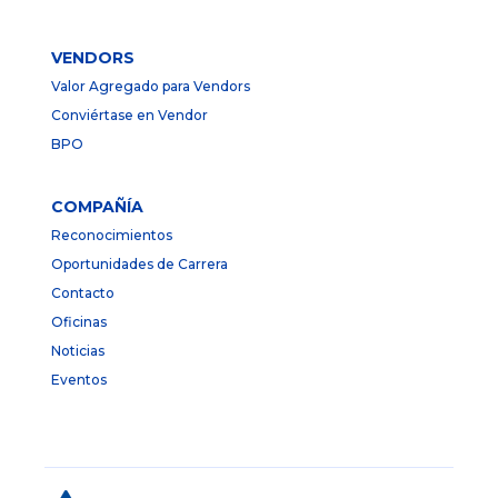
VENDORS
Valor Agregado para Vendors
Conviértase en Vendor
BPO
COMPAÑÍA
Reconocimientos
Oportunidades de Carrera
Contacto
Oficinas
Noticias
Eventos