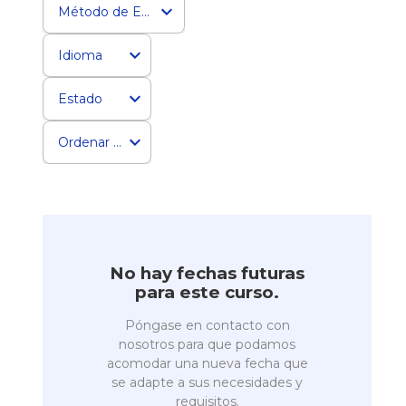
Método de Entrega
Idioma
Estado
Ordenar por
No hay fechas futuras
para este curso.
Póngase en contacto con
nosotros para que podamos
acomodar una nueva fecha que
se adapte a sus necesidades y
requisitos.