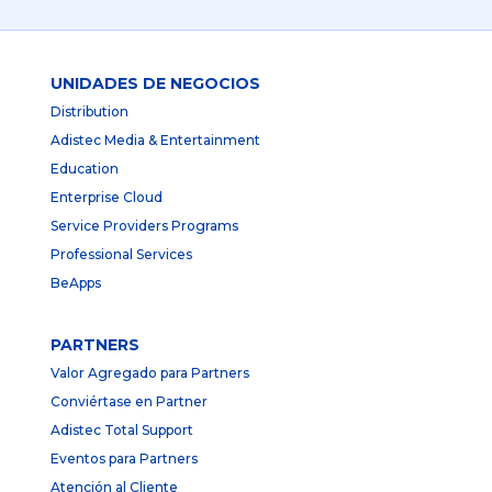
UNIDADES DE NEGOCIOS
Distribution
Adistec Media & Entertainment
Education
Enterprise Cloud
Service Providers Programs
Professional Services
BeApps
PARTNERS
Valor Agregado para Partners
Conviértase en Partner
Adistec Total Support
Eventos para Partners
Atención al Cliente