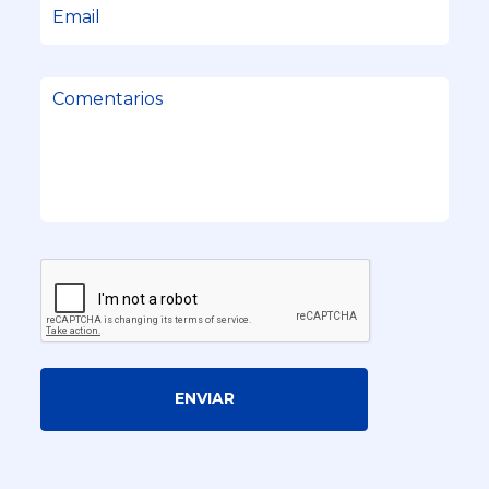
ENVIAR