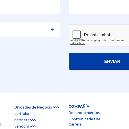
ENVIAR
COMPAÑÍA
Unidades de Negocio
Reconocimientos
portfolio
Oportunidades de
partners
r
Carrera
vendors