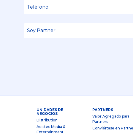
UNIDADES DE
PARTNERS
NEGOCIOS
Valor Agregado para
Distribution
Partners
Adistec Media &
Conviértase en Partne
Entertainment