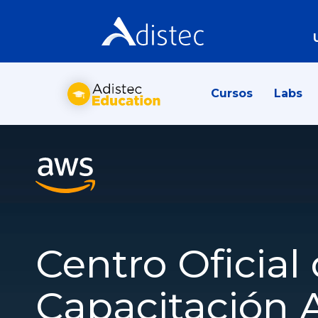
Cursos
Labs
Centro Oficial
Capacitación