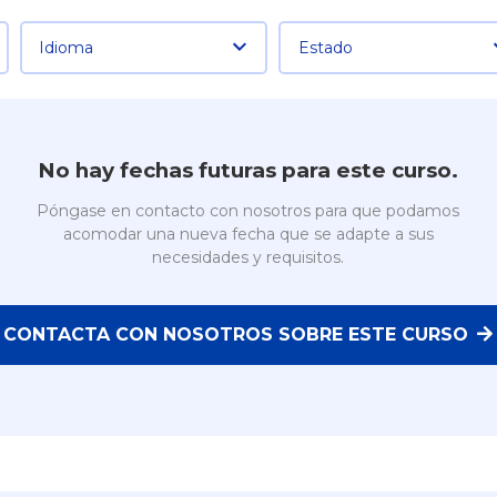
Idioma
Estado
No hay fechas futuras para este curso.
Póngase en contacto con nosotros para que podamos
acomodar una nueva fecha que se adapte a sus
necesidades y requisitos.
CONTACTA CON NOSOTROS SOBRE ESTE CURSO