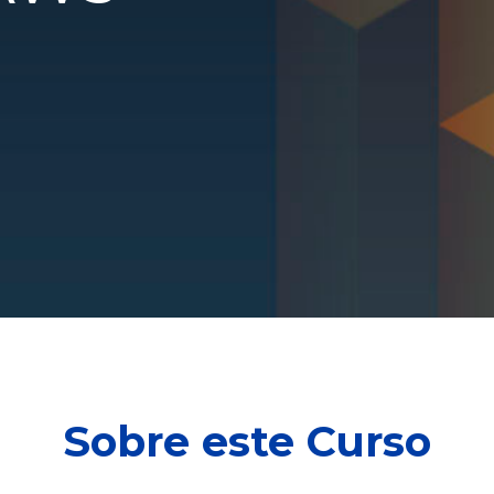
Sobre este Curso