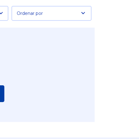
Ordenar por