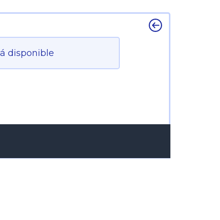
tá disponible