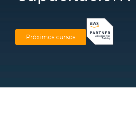
Próximos cursos