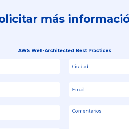
olicitar más informaci
AWS Well-Architected Best Practices