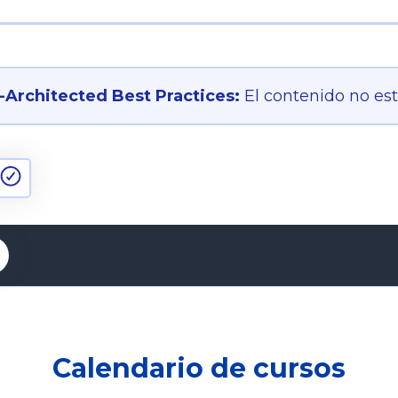
Architected Best Practices:
El contenido no es
Calendario de cursos