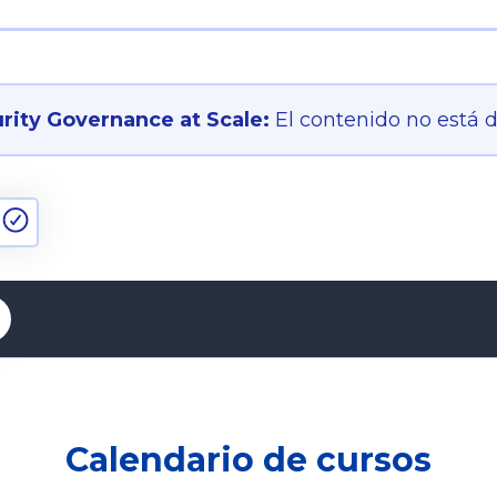
ity Governance at Scale:
El contenido no está 
Calendario de cursos