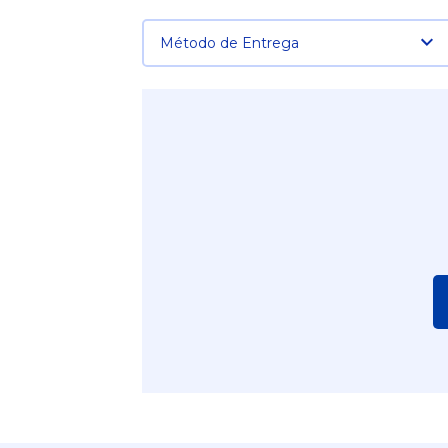
Método de Entrega