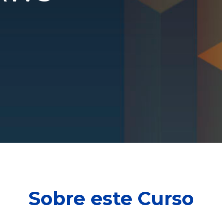
Sobre este Curso