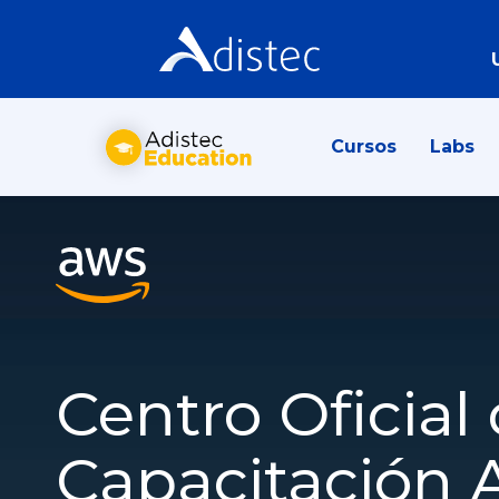
Cursos
Labs
Centro Oficial
Capacitación