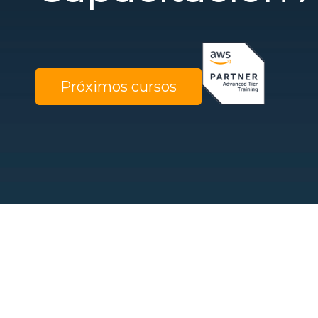
Próximos cursos