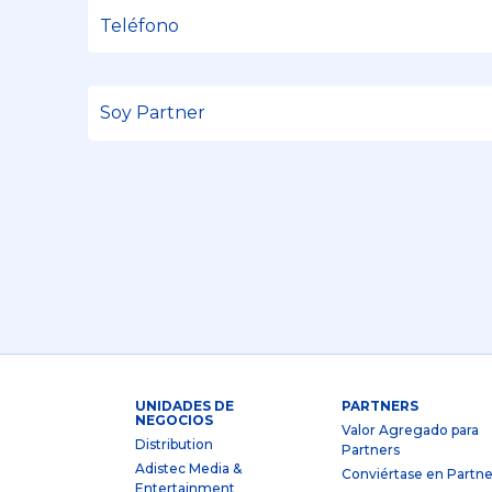
UNIDADES DE
PARTNERS
NEGOCIOS
Valor Agregado para
Distribution
Partners
Adistec Media &
Conviértase en Partne
Entertainment