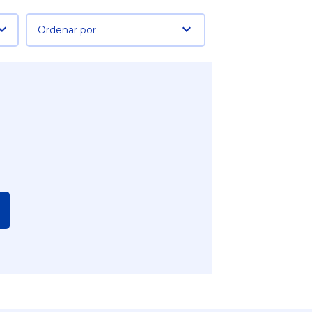
Ordenar por