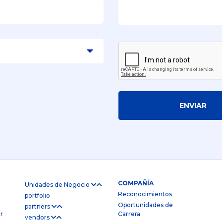
ENVIAR
COMPAÑÍA
Unidades de Negocio
Reconocimientos
portfolio
Oportunidades de
partners
r
Carrera
vendors