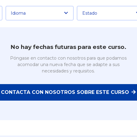
Idioma
Estado
No hay fechas futuras para este curso.
Póngase en contacto con nosotros para que podamos
acomodar una nueva fecha que se adapte a sus
necesidades y requisitos.
CONTACTA CON NOSOTROS SOBRE ESTE CURSO