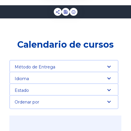
Calendario de cursos
Método de Entrega
Idioma
Estado
Ordenar por