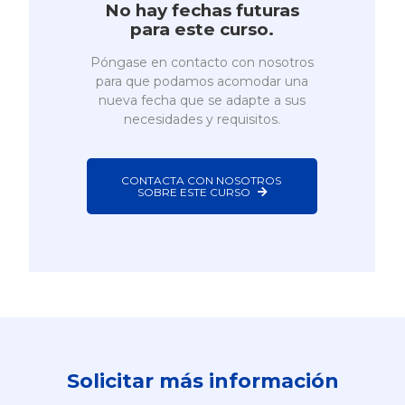
No hay fechas futuras
para este curso.
Póngase en contacto con nosotros
para que podamos acomodar una
nueva fecha que se adapte a sus
necesidades y requisitos.
CONTACTA CON NOSOTROS 
SOBRE ESTE CURSO
Solicitar más información