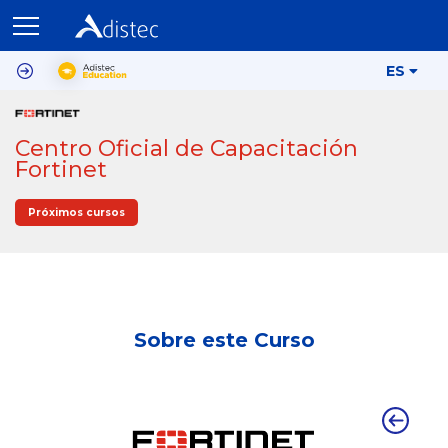
ES
Centro Oficial de Capacitación
Fortinet
Próximos cursos
Sobre este Curso