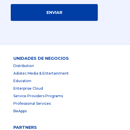
ENVIAR
UNIDADES DE NEGOCIOS
Distribution
Adistec Media & Entertainment
Education
Enterprise Cloud
Service Providers Programs
Professional Services
BeApps
PARTNERS