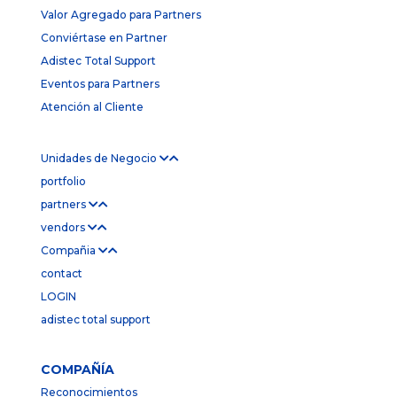
Valor Agregado para Partners
Conviértase en Partner
Adistec Total Support
Eventos para Partners
Atención al Cliente
Unidades de Negocio
portfolio
partners
vendors
Compañia
contact
LOGIN
adistec total support
COMPAÑÍA
Reconocimientos