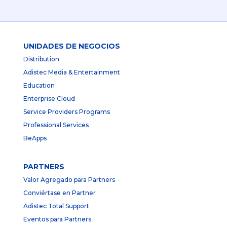
UNIDADES DE NEGOCIOS
Distribution
Adistec Media & Entertainment
Education
Enterprise Cloud
Service Providers Programs
Professional Services
BeApps
PARTNERS
Valor Agregado para Partners
Conviértase en Partner
Adistec Total Support
Eventos para Partners