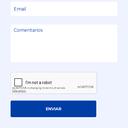
ENVIAR