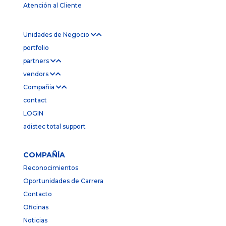
Atención al Cliente
Unidades de Negocio
portfolio
partners
vendors
Compañia
contact
LOGIN
adistec total support
COMPAÑÍA
Reconocimientos
Oportunidades de Carrera
Contacto
Oficinas
Noticias