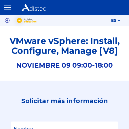
ES
VMware vSphere: Install,
Configure, Manage [V8]
NOVIEMBRE
09
09:00-
18:00
Solicitar más información