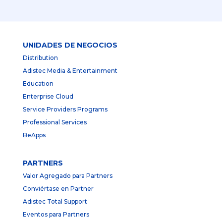
UNIDADES DE NEGOCIOS
Distribution
Adistec Media & Entertainment
Education
Enterprise Cloud
Service Providers Programs
Professional Services
BeApps
PARTNERS
Valor Agregado para Partners
Conviértase en Partner
Adistec Total Support
Eventos para Partners