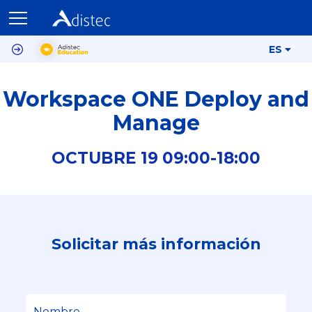
ES
Workspace ONE Deploy and
Manage
OCTUBRE
19
09:00-
18:00
Solicitar más información