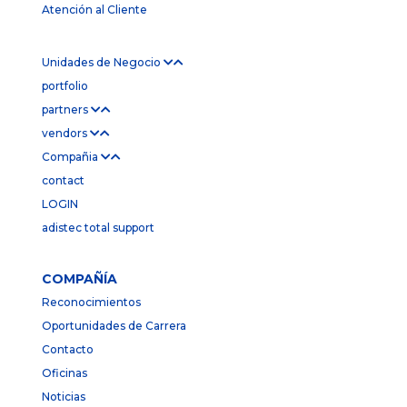
Atención al Cliente
Unidades de Negocio
portfolio
partners
vendors
Compañia
contact
LOGIN
adistec total support
COMPAÑÍA
Reconocimientos
Oportunidades de Carrera
Contacto
Oficinas
Noticias