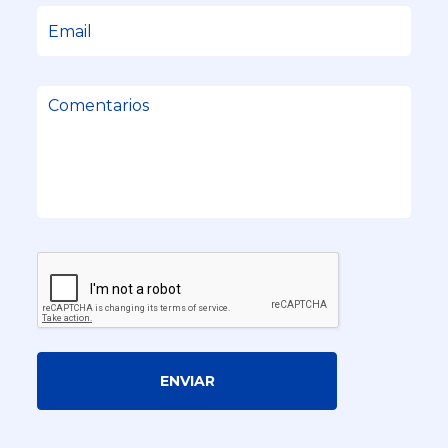
ENVIAR