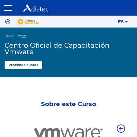
ES
Centro Oficial de Capacitación
Vmware
Próximos cursos
Sobre este Curso