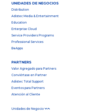
UNIDADES DE NEGOCIOS
Distribution
Adistec Media & Entertainment
Education
Enterprise Cloud
Service Providers Programs
Professional Services
BeApps
PARTNERS
Valor Agregado para Partners
Conviértase en Partner
Adistec Total Support
Eventos para Partners
Atención al Cliente
Unidades de Negocio