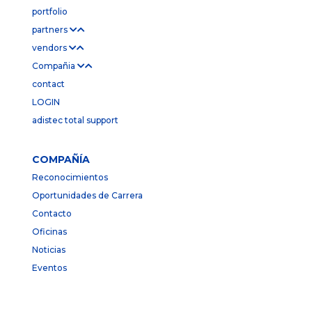
portfolio
partners
vendors
Compañia
contact
LOGIN
adistec total support
COMPAÑÍA
Reconocimientos
Oportunidades de Carrera
Contacto
Oficinas
Noticias
Eventos