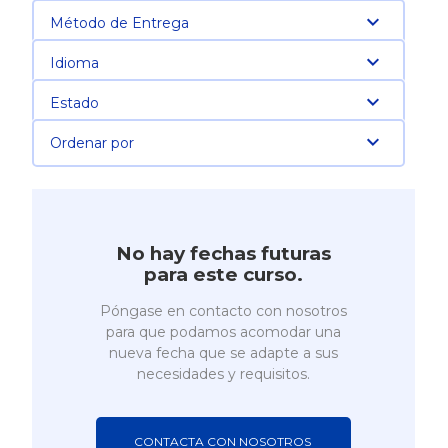
Método de Entrega
Idioma
Estado
Ordenar por
No hay fechas futuras
para este curso.
Póngase en contacto con nosotros
para que podamos acomodar una
nueva fecha que se adapte a sus
necesidades y requisitos.
CONTACTA CON NOSOTROS 