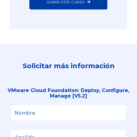
SOBRE ESTE CURSO
Solicitar más información
VMware Cloud Foundation: Deploy, Configure,
Manage [V5.2]