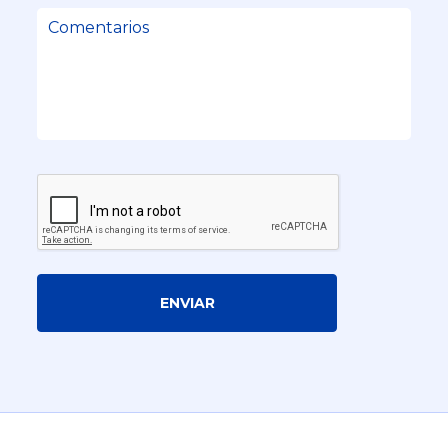
ENVIAR