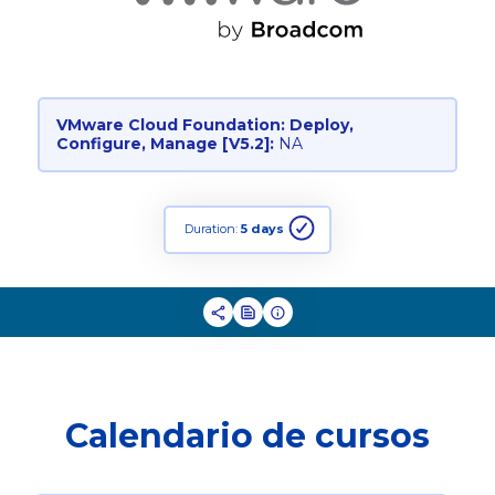
VMware Cloud Foundation: Deploy,
Configure, Manage [V5.2]:
NA
Duration:
5 days
Calendario de cursos