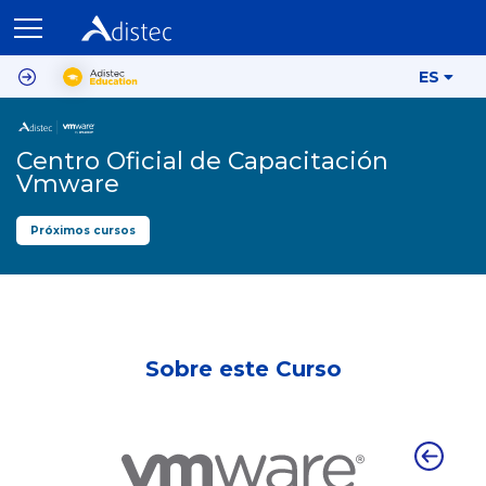
ES
Centro Oficial de Capacitación
Vmware
Próximos cursos
Sobre este Curso