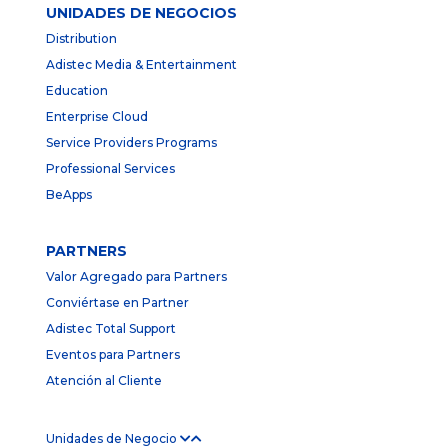
UNIDADES DE NEGOCIOS
Distribution
Adistec Media & Entertainment
Education
Enterprise Cloud
Service Providers Programs
Professional Services
BeApps
PARTNERS
Valor Agregado para Partners
Conviértase en Partner
Adistec Total Support
Eventos para Partners
Atención al Cliente
Unidades de Negocio