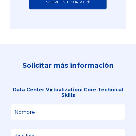
SOBRE ESTE CURSO
Solicitar más información
Data Center Virtualization: Core Technical
Skills