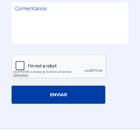
ENVIAR