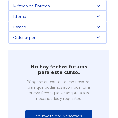
Método de Entrega
Idioma
Estado
Ordenar por
No hay fechas futuras
para este curso.
Póngase en contacto con nosotros
para que podamos acomodar una
nueva fecha que se adapte a sus
necesidades y requisitos.
CONTACTA CON NOSOTROS 