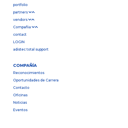
portfolio
partners
vendors
Compañia
contact
LOGIN
adistec total support
COMPAÑÍA
Reconocimientos
Oportunidades de Carrera
Contacto
Oficinas
Noticias
Eventos