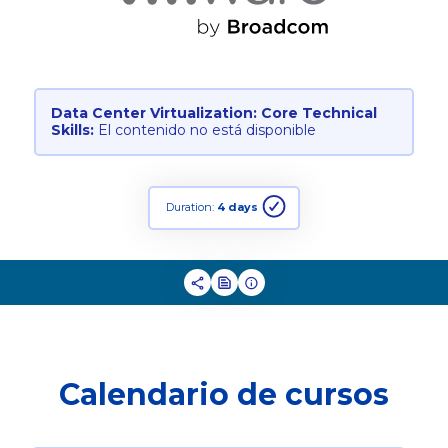
Data Center Virtualization: Core Technical
Skills:
El contenido no está disponible
Duration:
4 days
Calendario de cursos