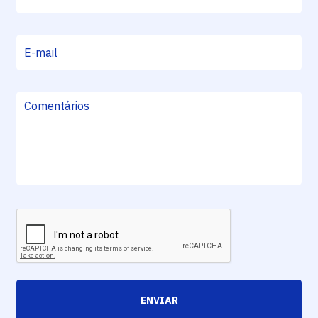
ENVIAR