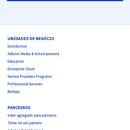
UNIDADES DE NEGÓCIO
Distribution
Adistec Media & Entertainment
Education
Enterprise Cloud
Service Providers Programs
Professional Services
BeApps
PARCEIROS
Valor agregado para parceiros
Torne-se um parceiro