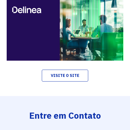
VISITE O SITE
Entre em Contato