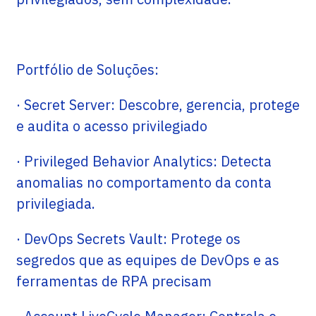
Portfólio de Soluções:
· Secret Server: Descobre, gerencia, protege
e audita o acesso privilegiado
· Privileged Behavior Analytics: Detecta
anomalias no comportamento da conta
privilegiada.
· DevOps Secrets Vault: Protege os
segredos que as equipes de DevOps e as
ferramentas de RPA precisam