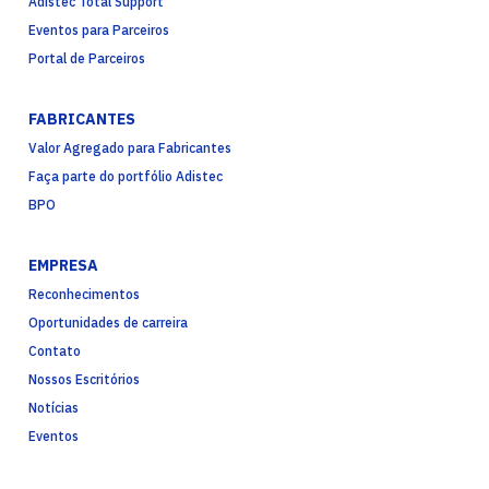
Adistec Total Support
Eventos para Parceiros
Portal de Parceiros
FABRICANTES
Valor Agregado para Fabricantes
Faça parte do portfólio Adistec
BPO
EMPRESA
Reconhecimentos
Oportunidades de carreira
Contato
Nossos Escritórios
Notícias
Eventos