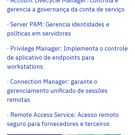
· Account LiveCycle Manager: Controla e
gerencia a governança da conta de serviço
· Server PAM: Gerencia identidades e
políticas em servidores
· Privilege Manager: Implementa o controle
de aplicativo de endpoints para
workstations
· Connection Manager: garante o
gerenciamento unificado de sessões
remotas
· Remote Access Service: Acesso remoto
seguro para fornecedores e terceiros