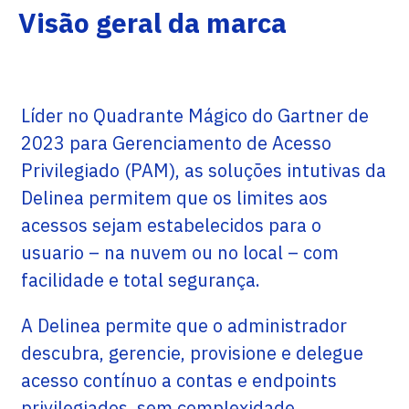
Visão geral da marca
Líder no Quadrante Mágico do Gartner de
2023 para Gerenciamento de Acesso
Privilegiado (PAM), as soluções intutivas da
Delinea permitem que os limites aos
acessos sejam estabelecidos para o
usuario – na nuvem ou no local – com
facilidade e total segurança.
A Delinea permite que o administrador
descubra, gerencie, provisione e delegue
acesso contínuo a contas e endpoints
privilegiados, sem complexidade.