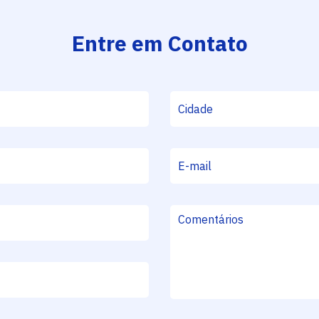
Entre em Contato