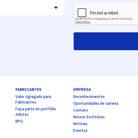
FABRICANTES
EMPRESA
Valor Agregado para
Reconhecimentos
Fabricantes
Oportunidades de carreira
Faça parte do portfólio
Contato
Adistec
Nossos Escritórios
BPO
Notícias
Eventos