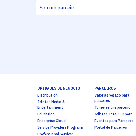
UNIDADES DE NEGÓCIO
PARCEIROS
Distribution
Valor agregado para
parceiros
Adistec Media &
Entertainment
Torne-se um parceiro
Education
Adistec Total Support
Enterprise Cloud
Eventos para Parceiros
Service Providers Programs
Portal de Parceiros
Professional Services