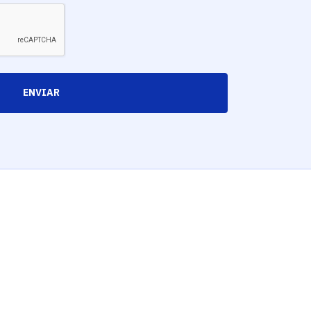
ENVIAR