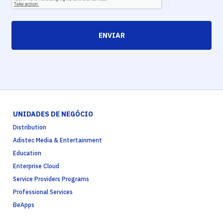
ENVIAR
UNIDADES DE NEGÓCIO
Distribution
Adistec Media & Entertainment
Education
Enterprise Cloud
Service Providers Programs
Professional Services
BeApps