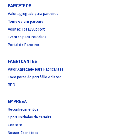
PARCEIROS
Valor agregado para parceiros
Torne-se um parceiro
Adistec Total Support
Eventos para Parceiros
Portal de Parceiros
FABRICANTES
Valor Agregado para Fabricantes
Faça parte do portfólio Adistec
BPO
EMPRESA
Reconhecimentos
Oportunidades de carreira
Contato
Nossos Escritórios