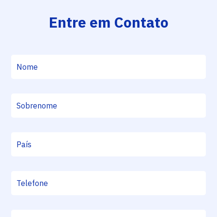
Entre em Contato