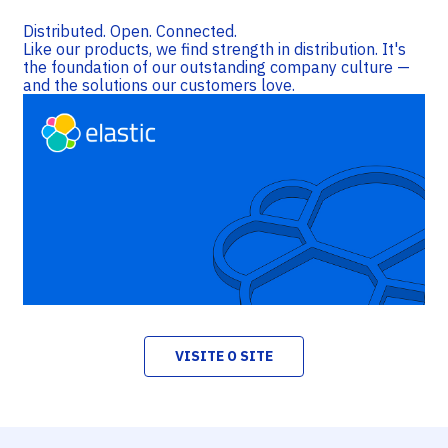
Distributed. Open. Connected.
Like our products, we find strength in distribution. It's
the foundation of our outstanding company culture —
and the solutions our customers love.
VISITE O SITE