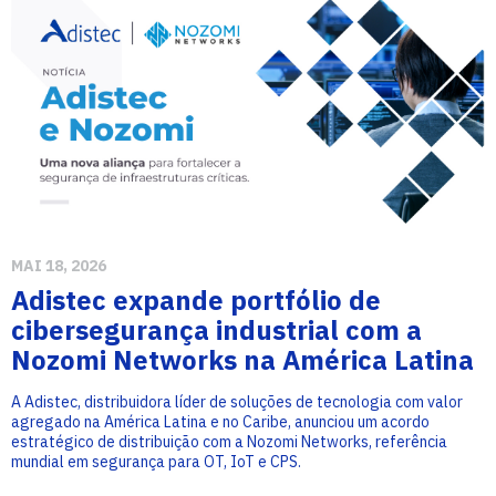
MAI 18, 2026
Adistec expande portfólio de
cibersegurança industrial com a
Nozomi Networks na América Latina
A Adistec, distribuidora líder de soluções de tecnologia com valor
agregado na América Latina e no Caribe, anunciou um acordo
estratégico de distribuição com a Nozomi Networks, referência
mundial em segurança para OT, IoT e CPS.