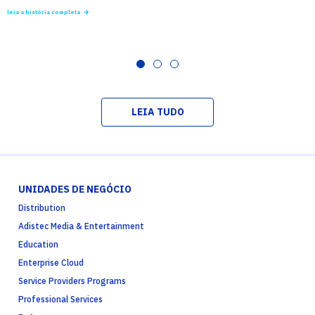
leia a história completa
LEIA TUDO
UNIDADES DE NEGÓCIO
Distribution
Adistec Media & Entertainment
Education
Enterprise Cloud
Service Providers Programs
Professional Services