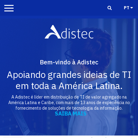
PT
Bem-vindo à Adistec
Apoiando grandes ideias de TI
em toda a América Latina.
A Adistec é líder em distribuição de TI de valor agregado na
América Latina e Caribe, com mais de 13 anos de experiência no
fornecimento de soluções de tecnologia da informação.
SAIBA MAIS