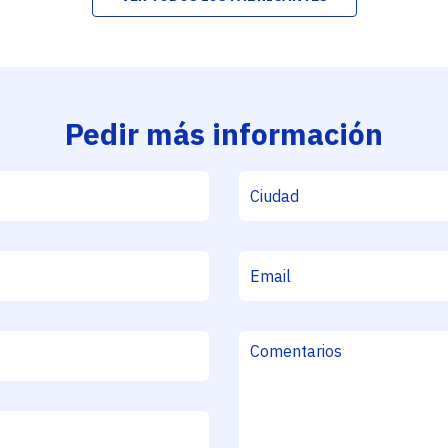
Pedir más información