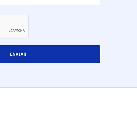
ENVIAR