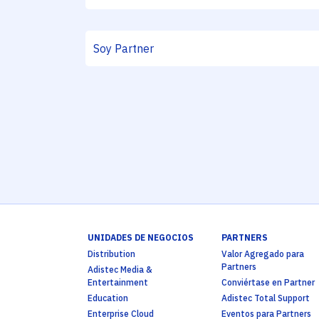
UNIDADES DE NEGOCIOS
PARTNERS
Distribution
Valor Agregado para
Partners
Adistec Media &
Entertainment
Conviértase en Partner
Education
Adistec Total Support
Enterprise Cloud
Eventos para Partners