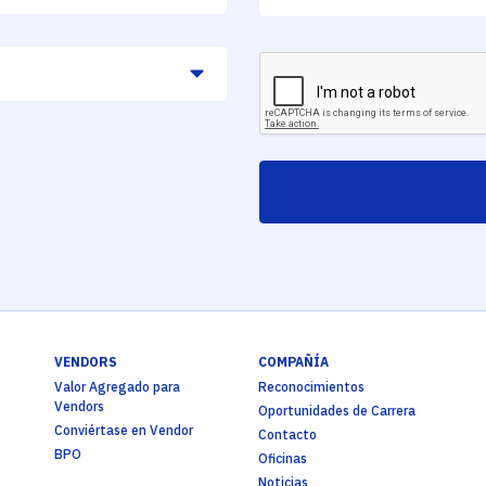
VENDORS
COMPAÑÍA
Valor Agregado para
Reconocimientos
Vendors
Oportunidades de Carrera
Conviértase en Vendor
Contacto
BPO
Oficinas
Noticias