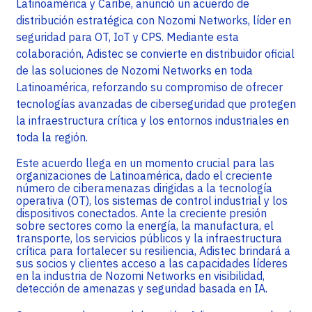
Latinoamérica y Caribe, anunció un acuerdo de
distribución estratégica con Nozomi Networks, líder en
seguridad para OT, IoT y CPS. Mediante esta
colaboración, Adistec se convierte en distribuidor oficial
de las soluciones de Nozomi Networks en toda
Latinoamérica, reforzando su compromiso de ofrecer
tecnologías avanzadas de ciberseguridad que protegen
la infraestructura crítica y los entornos industriales en
toda la región.
Este acuerdo llega en un momento crucial para las
organizaciones de Latinoamérica, dado el creciente
número de ciberamenazas dirigidas a la tecnología
operativa (OT), los sistemas de control industrial y los
dispositivos conectados. Ante la creciente presión
sobre sectores como la energía, la manufactura, el
transporte, los servicios públicos y la infraestructura
crítica para fortalecer su resiliencia, Adistec brindará a
sus socios y clientes acceso a las capacidades líderes
en la industria de Nozomi Networks en visibilidad,
detección de amenazas y seguridad basada en IA.