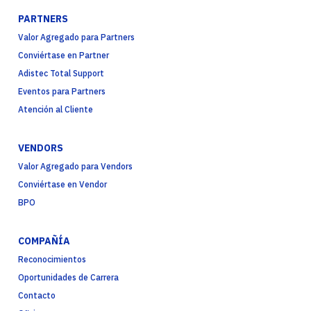
PARTNERS
Valor Agregado para Partners
Conviértase en Partner
Adistec Total Support
Eventos para Partners
Atención al Cliente
VENDORS
Valor Agregado para Vendors
Conviértase en Vendor
BPO
COMPAÑÍA
Reconocimientos
Oportunidades de Carrera
Contacto