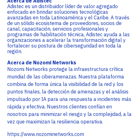
Acerca de Adistec
Adistec es un distribuidor líder de valor agregado
enfocado en brindar soluciones tecnológicas
avanzadas en toda Latinoamérica y el Caribe. A través
de un sólido ecosistema de proveedores, socios de
canal, capacitación, servicios profesionales y
programas de habilitación técnica, Adistec ayuda a las
organizaciones a acelerar la transformación digital y
fortalecer su postura de ciberseguridad en toda la
región.
Acerca de Nozomi Networks
Nozomi Networks protege la infraestructura crítica
mundial de las ciberamenazas. Nuestra plataforma
combina de forma única la visibilidad de la red y los
puntos finales, la detección de amenazas y el análisis
impulsado por IA para una respuesta a incidentes más
rápida y efectiva. Nuestros clientes confían en
nosotros para minimizar el riesgo y la complejidad, a la
vez que maximizan la resiliencia operativa.
https://www.nozominetworks.com