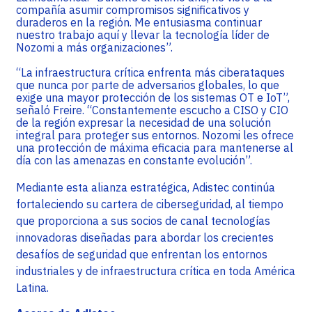
compañía asumir compromisos significativos y
duraderos en la región. Me entusiasma continuar
nuestro trabajo aquí y llevar la tecnología líder de
Nozomi a más organizaciones”.
“La infraestructura crítica enfrenta más ciberataques
que nunca por parte de adversarios globales, lo que
exige una mayor protección de los sistemas OT e IoT”,
señaló Freire. “Constantemente escucho a CISO y CIO
de la región expresar la necesidad de una solución
integral para proteger sus entornos. Nozomi les ofrece
una protección de máxima eficacia para mantenerse al
día con las amenazas en constante evolución”.
Mediante esta alianza estratégica, Adistec continúa
fortaleciendo su cartera de ciberseguridad, al tiempo
que proporciona a sus socios de canal tecnologías
innovadoras diseñadas para abordar los crecientes
desafíos de seguridad que enfrentan los entornos
industriales y de infraestructura crítica en toda América
Latina.