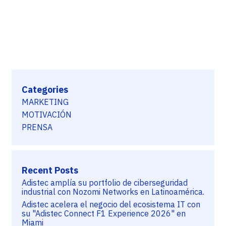
Categories
MARKETING
MOTIVACIÓN
PRENSA
Recent Posts
Adistec amplía su portfolio de ciberseguridad
industrial con Nozomi Networks en Latinoamérica.
Adistec acelera el negocio del ecosistema IT con
su "Adistec Connect F1 Experience 2026" en
Miami