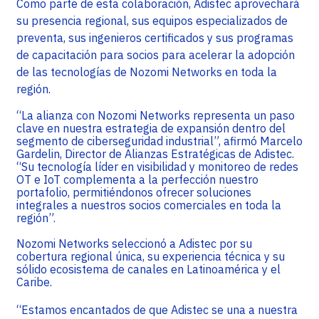
Como parte de esta colaboración, Adistec aprovechará
su presencia regional, sus equipos especializados de
preventa, sus ingenieros certificados y sus programas
de capacitación para socios para acelerar la adopción
de las tecnologías de Nozomi Networks en toda la
región.
“La alianza con Nozomi Networks representa un paso
clave en nuestra estrategia de expansión dentro del
segmento de ciberseguridad industrial”, afirmó Marcelo
Gardelin, Director de Alianzas Estratégicas de Adistec.
“Su tecnología líder en visibilidad y monitoreo de redes
OT e IoT complementa a la perfección nuestro
portafolio, permitiéndonos ofrecer soluciones
integrales a nuestros socios comerciales en toda la
región”.
Nozomi Networks seleccionó a Adistec por su
cobertura regional única, su experiencia técnica y su
sólido ecosistema de canales en Latinoamérica y el
Caribe.
“Estamos encantados de que Adistec se una a nuestra