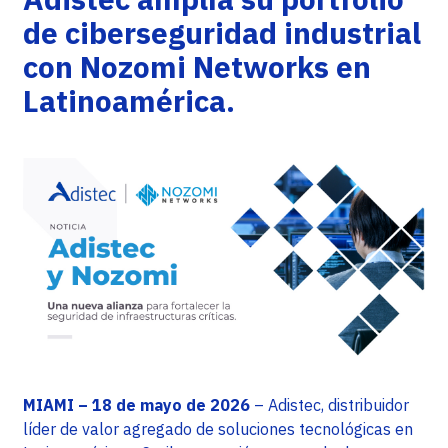
de ciberseguridad industrial
con Nozomi Networks en
Latinoamérica.
MIAMI – 18 de mayo de 2026
– Adistec, distribuidor
líder de valor agregado de soluciones tecnológicas en