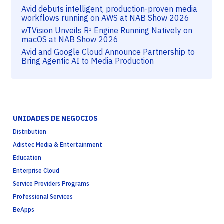
Avid debuts intelligent, production-proven media
workflows running on AWS at NAB Show 2026
wTVision Unveils R³ Engine Running Natively on
macOS at NAB Show 2026
Avid and Google Cloud Announce Partnership to
Bring Agentic AI to Media Production
UNIDADES DE NEGOCIOS
Distribution
Adistec Media & Entertainment
Education
Enterprise Cloud
Service Providers Programs
Professional Services
BeApps